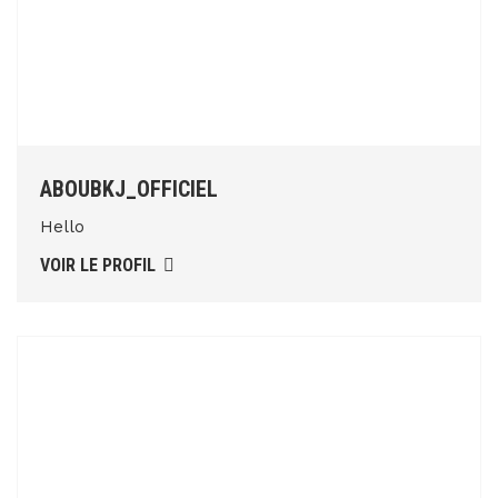
ABOUBKJ_OFFICIEL
Hello
VOIR LE PROFIL