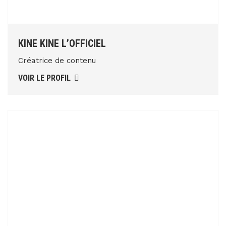
KINE KINE L’OFFICIEL
Créatrice de contenu
VOIR LE PROFIL