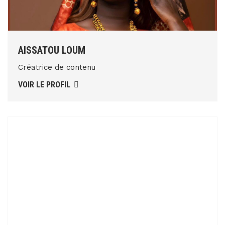
AISSATOU LOUM
Créatrice de contenu
VOIR LE PROFIL