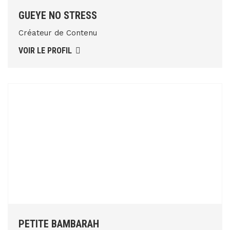
GUEYE NO STRESS
Créateur de Contenu
VOIR LE PROFIL
PETITE BAMBARAH