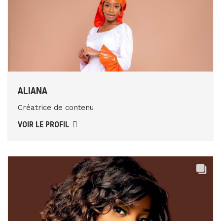
ALIANA
Créatrice de contenu
VOIR LE PROFIL