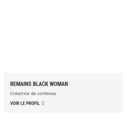
REMAINS BLACK WOMAN
Créatrice de contenus
VOIR LE PROFIL