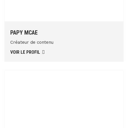
PAPY MCAE
Créateur de contenu
VOIR LE PROFIL