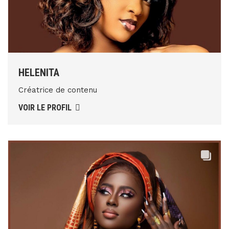
HELENITA
Créatrice de contenu
VOIR LE PROFIL