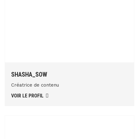
SHASHA_SOW
Créatrice de contenu
VOIR LE PROFIL