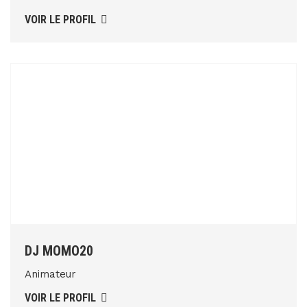
VOIR LE PROFIL
DJ MOMO20
Animateur
VOIR LE PROFIL