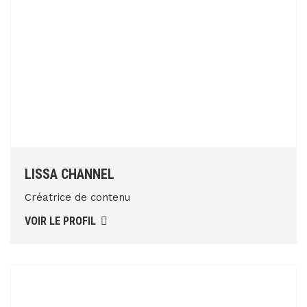
LISSA CHANNEL
Créatrice de contenu
VOIR LE PROFIL