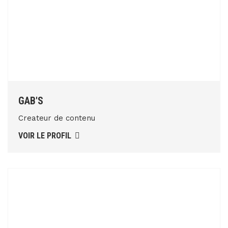
GAB'S
Createur de contenu
VOIR LE PROFIL