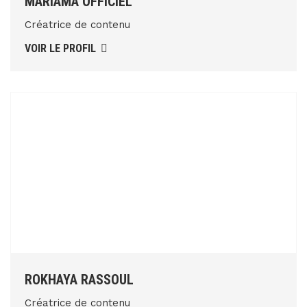
MARIAMA OFFICIEL
Créatrice de contenu
VOIR LE PROFIL
ROKHAYA RASSOUL
Créatrice de contenu