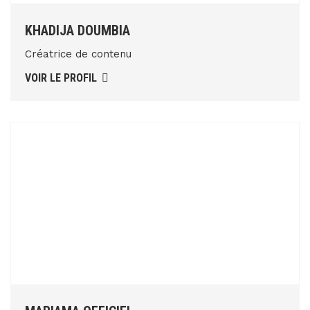
KHADIJA DOUMBIA
Créatrice de contenu
VOIR LE PROFIL