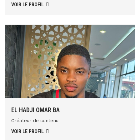
VOIR LE PROFIL
EL HADJI OMAR BA
Créateur de contenu
VOIR LE PROFIL