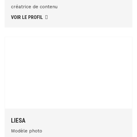
créatrice de contenu
VOIR LE PROFIL
LIESA
Modèle photo