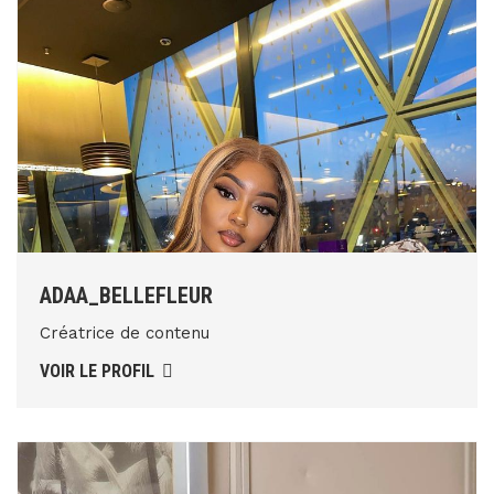
ADAA_BELLEFLEUR
Créatrice de contenu
VOIR LE PROFIL