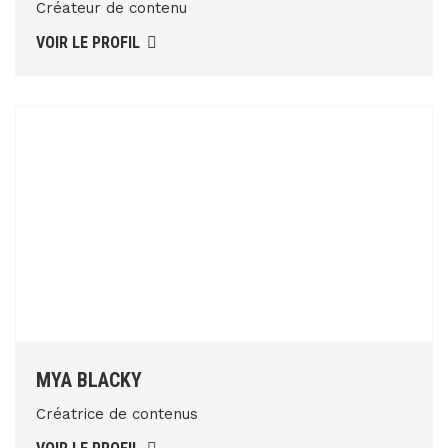
Créateur de contenu
VOIR LE PROFIL
MYA BLACKY
Créatrice de contenus