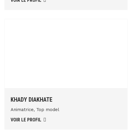
VOIR LE PROFIL
KHADY DIAKHATE
Animatrice, Top model
VOIR LE PROFIL