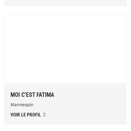
MOI C’EST FATIMA
Mannequin
VOIR LE PROFIL