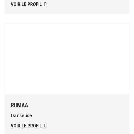
VOIR LE PROFIL
RIIMAA
Danseuse
VOIR LE PROFIL