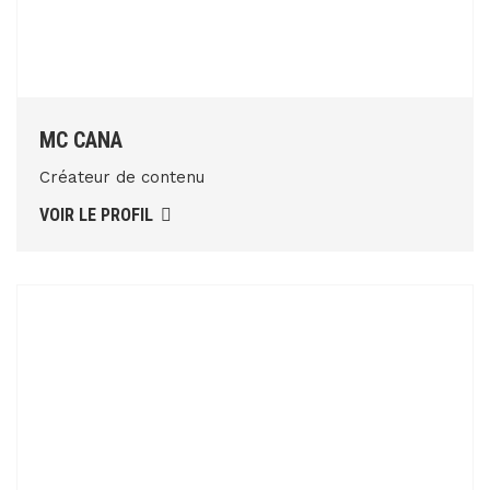
MC CANA
Créateur de contenu
VOIR LE PROFIL