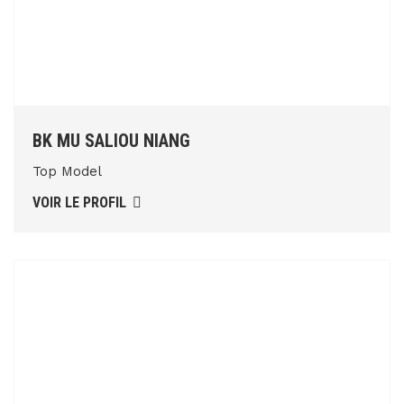
BK MU SALIOU NIANG
Top Model
VOIR LE PROFIL