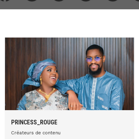
PRINCESS_ROUGE
Créateurs de contenu