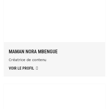
MAMAN NORA MBENGUE
Créatrice de contenu
VOIR LE PROFIL