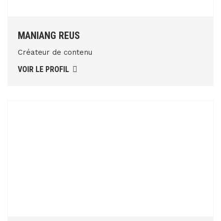
MANIANG REUS
Créateur de contenu
VOIR LE PROFIL