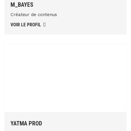
M_BAYES
Créateur de contenus
VOIR LE PROFIL
YATMA PROD