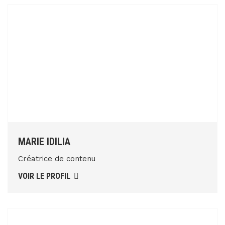
MARIE IDILIA
Créatrice de contenu
VOIR LE PROFIL