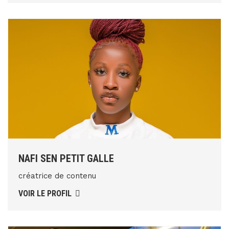
NAFI SEN PETIT GALLE
créatrice de contenu
VOIR LE PROFIL