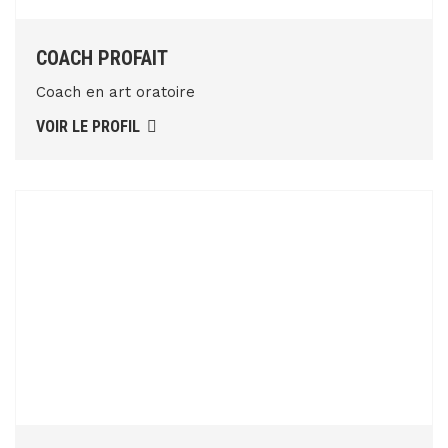
COACH PROFAIT
Coach en art oratoire
VOIR LE PROFIL