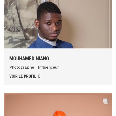
MOUHAMED NIANG
Photographe , Influenceur
VOIR LE PROFIL