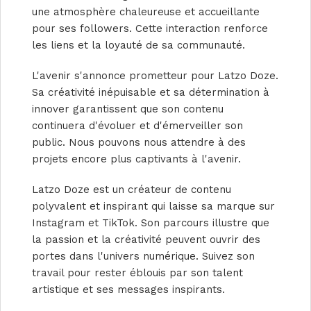
une atmosphère chaleureuse et accueillante
pour ses followers. Cette interaction renforce
les liens et la loyauté de sa communauté.
L'avenir s'annonce prometteur pour Latzo Doze.
Sa créativité inépuisable et sa détermination à
innover garantissent que son contenu
continuera d'évoluer et d'émerveiller son
public. Nous pouvons nous attendre à des
projets encore plus captivants à l'avenir.
Latzo Doze est un créateur de contenu
polyvalent et inspirant qui laisse sa marque sur
Instagram et TikTok. Son parcours illustre que
la passion et la créativité peuvent ouvrir des
portes dans l'univers numérique. Suivez son
travail pour rester éblouis par son talent
artistique et ses messages inspirants.