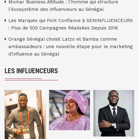
Momar Business Attitude : l'homme qui structure
l'écosystème des influenceurs au Sénégal
Les Marques qui Font Confiance à SENINFLUENCEURS
: Plus de 500 Campagnes Réalisées Depuis 2016
Orange Sénégal choisit Latzo et Bamba comme
ambassadeurs : une nouvelle étape pour le marketing
d’influence au Sénégal
LES INFLUENCEURS