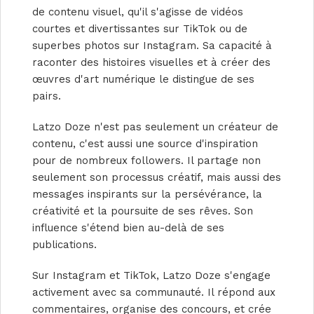
de contenu visuel, qu'il s'agisse de vidéos
courtes et divertissantes sur TikTok ou de
superbes photos sur Instagram. Sa capacité à
raconter des histoires visuelles et à créer des
œuvres d'art numérique le distingue de ses
pairs.
Latzo Doze n'est pas seulement un créateur de
contenu, c'est aussi une source d'inspiration
pour de nombreux followers. Il partage non
seulement son processus créatif, mais aussi des
messages inspirants sur la persévérance, la
créativité et la poursuite de ses rêves. Son
influence s'étend bien au-delà de ses
publications.
Sur Instagram et TikTok, Latzo Doze s'engage
activement avec sa communauté. Il répond aux
commentaires, organise des concours, et crée