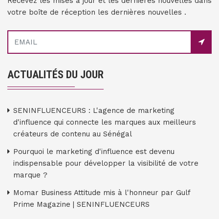
Recevez les mises à jour et les dernières nouvelles dans
votre boîte de réception les dernières nouvelles .
ACTUALITÉS DU JOUR
SENINFLUENCEURS : L'agence de marketing
d'influence qui connecte les marques aux meilleurs
créateurs de contenu au Sénégal
Pourquoi le marketing d'influence est devenu
indispensable pour développer la visibilité de votre
marque ?
Momar Business Attitude mis à l'honneur par Gulf
Prime Magazine | SENINFLUENCEURS