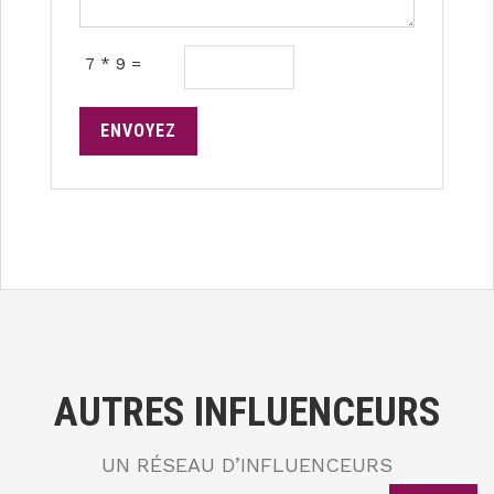
7 * 9 =
ENVOYEZ
AUTRES INFLUENCEURS
UN RÉSEAU D’INFLUENCEURS