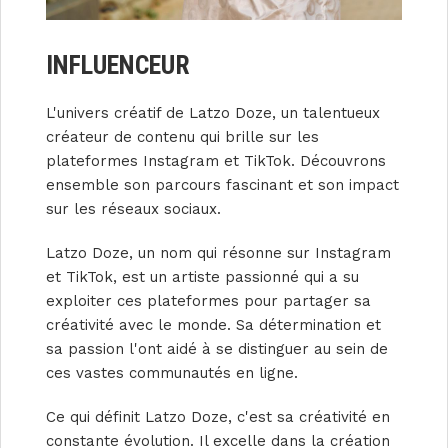
INFLUENCEUR
L'univers créatif de Latzo Doze, un talentueux
créateur de contenu qui brille sur les
plateformes Instagram et TikTok. Découvrons
ensemble son parcours fascinant et son impact
sur les réseaux sociaux.
Latzo Doze, un nom qui résonne sur Instagram
et TikTok, est un artiste passionné qui a su
exploiter ces plateformes pour partager sa
créativité avec le monde. Sa détermination et
sa passion l'ont aidé à se distinguer au sein de
ces vastes communautés en ligne.
Ce qui définit Latzo Doze, c'est sa créativité en
constante évolution. Il excelle dans la création