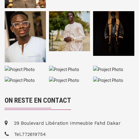
ON RESTE EN CONTACT
29 Boulevard Libération Immeuble Fahd Dakar
Tel.772619754