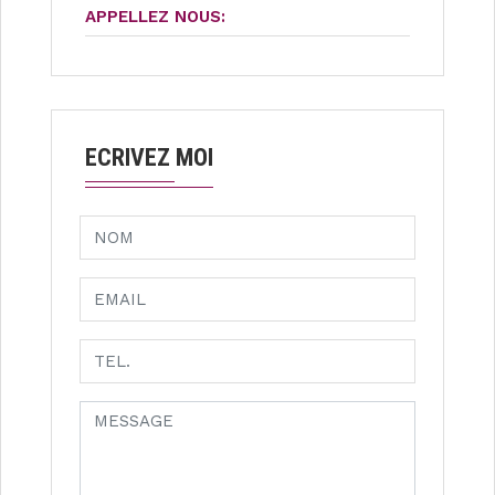
APPELLEZ NOUS:
ECRIVEZ MOI