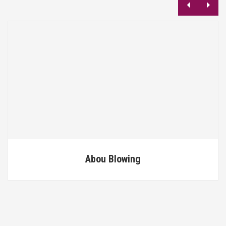
Abou Blowing