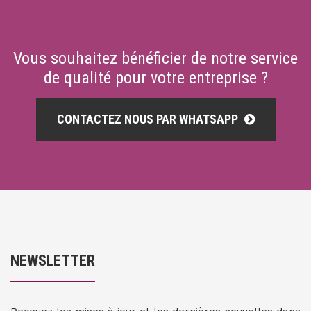
Vous souhaitez bénéficier de notre service
de qualité pour votre entreprise ?
CONTACTEZ NOUS PAR WHATSAPP
NEWSLETTER