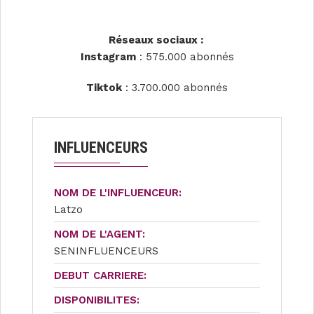
Réseaux sociaux :
Instagram
: 575.000 abonnés
Tiktok
: 3.700.000 abonnés
INFLUENCEURS
NOM DE L'INFLUENCEUR:
Latzo
NOM DE L'AGENT:
SENINFLUENCEURS
DEBUT CARRIERE:
DISPONIBILITES: