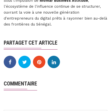
Sous l'impulsion de
Momar Business Attitude
,
l'écosystème de l'influence continue de se structurer,
ouvrant la voie à une nouvelle génération
d'entrepreneurs du digital prêts à rayonner bien au-delà
des frontières du Sénégal.
PARTAGET CET ARTICLE
COMMENTAIRE