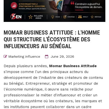
MOMAR BUSINESS ATTITUDE : L'HOMME
QUI STRUCTURE L'ÉCOSYSTÈME DES
INFLUENCEURS AU SÉNÉGAL
Marketing influence
June 29, 2026
Depuis plusieurs années,
Momar Business Attitude
s'impose comme l'un des principaux acteurs du
développement de l'industrie des créateurs de contenu
au Sénégal. Entrepreneur, stratège et promoteur de
l'économie numérique, il œuvre sans relâche pour
professionnaliser le métier d'influenceur et créer un
véritable écosystème où les créateurs, les marques et
les institutions peuvent collaborer dans un cadre