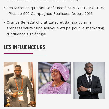
Les Marques qui Font Confiance à SENINFLUENCEURS
: Plus de 500 Campagnes Réalisées Depuis 2016
Orange Sénégal choisit Latzo et Bamba comme
ambassadeurs : une nouvelle étape pour le marketing
d’influence au Sénégal
LES INFLUENCEURS