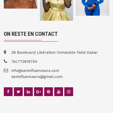
ON RESTE EN CONTACT
29 Boulevard Libération Immeuble Fahd Dakar
Tel.772619754
info@seninfluenceurs.com
seninfluenceurs@gmail.com