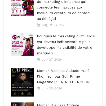
de marketing d'influence qui
connecte les marques aux
meilleurs créateurs de contenu
au Sénégal
August 04, 2026
Pourquoi le marketing d'influence
est devenu indispensable pour
développer la visibilité de votre
marque ?
July 27, 2026
Momar Business Attitude mis à
l'honneur par Gulf Prime
Magazine | SENINFLUENCEURS
July 25, 2026
Momar Business Attitude :