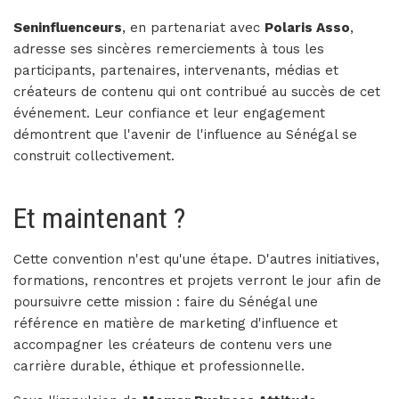
Seninfluenceurs
, en partenariat avec
Polaris Asso
,
adresse ses sincères remerciements à tous les
participants, partenaires, intervenants, médias et
créateurs de contenu qui ont contribué au succès de cet
événement. Leur confiance et leur engagement
démontrent que l'avenir de l'influence au Sénégal se
construit collectivement.
Et maintenant ?
Cette convention n'est qu'une étape. D'autres initiatives,
formations, rencontres et projets verront le jour afin de
poursuivre cette mission : faire du Sénégal une
référence en matière de marketing d'influence et
accompagner les créateurs de contenu vers une
carrière durable, éthique et professionnelle.