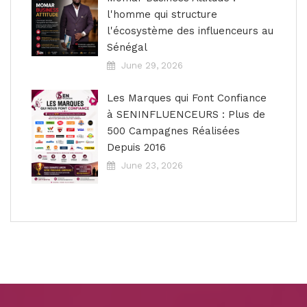
l'homme qui structure
l'écosystème des influenceurs au
Sénégal
June 29, 2026
Les Marques qui Font Confiance
à SENINFLUENCEURS : Plus de
500 Campagnes Réalisées
Depuis 2016
June 23, 2026