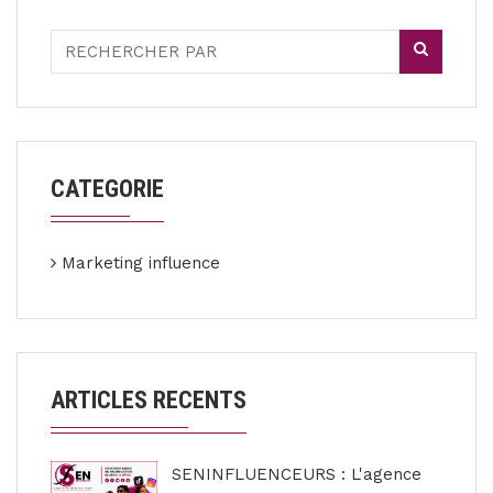
CATEGORIE
Marketing influence
ARTICLES RECENTS
SENINFLUENCEURS : L'agence