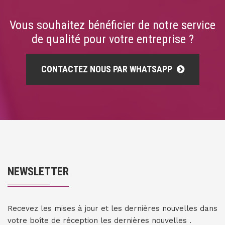
Vous souhaitez bénéficier de notre service
de qualité pour votre entreprise ?
CONTACTEZ NOUS PAR WHATSAPP
NEWSLETTER
Recevez les mises à jour et les dernières nouvelles dans
votre boîte de réception les dernières nouvelles .