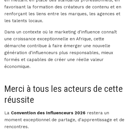
en mettant en place des standards professionnels, en
favorisant la formation des créateurs de contenu et en
renforçant les liens entre les marques, les agences et
les talents locaux.
Dans un contexte où le marketing d'influence connaît
une croissance exceptionnelle en Afrique, cette
démarche contribue à faire émerger une nouvelle
génération d'influenceurs plus responsables, mieux
formés et capables de créer une réelle valeur
économique.
Merci à tous les acteurs de cette
réussite
La
Convention des Influenceurs 2026
restera un
moment exceptionnel de partage, d'apprentissage et de
rencontres.