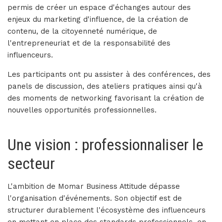
permis de créer un espace d'échanges autour des
enjeux du marketing d'influence, de la création de
contenu, de la citoyenneté numérique, de
l'entrepreneuriat et de la responsabilité des
influenceurs.
Les participants ont pu assister à des conférences, des
panels de discussion, des ateliers pratiques ainsi qu'à
des moments de networking favorisant la création de
nouvelles opportunités professionnelles.
Une vision : professionnaliser le
secteur
L'ambition de Momar Business Attitude dépasse
l'organisation d'événements. Son objectif est de
structurer durablement l'écosystème des influenceurs