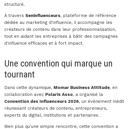
structuré.
À travers
Seninfluenceurs
, plateforme de référence
dédiée au marketing d'influence, il accompagne les
créateurs de contenu dans leur professionnalisation,
tout en aidant les entreprises à bâtir des campagnes
d'influence efficaces et à fort impact.
Une convention qui marque un
tournant
Dans cette dynamique,
Momar Business Attitude
, en
collaboration avec
Polaris Asso
, a organisé la
Convention des Influenceurs 2026
, un événement inédit
réunissant créateurs de contenu, entrepreneurs,
experts du digital, institutions et partenaires.
Bien plus qu'une simple rencontre, cette convention a