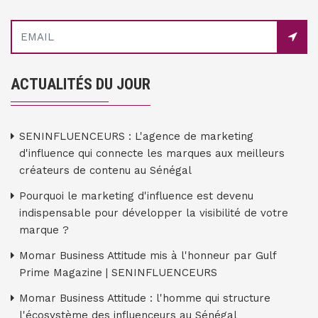
ACTUALITÉS DU JOUR
SENINFLUENCEURS : L'agence de marketing
d'influence qui connecte les marques aux meilleurs
créateurs de contenu au Sénégal
Pourquoi le marketing d'influence est devenu
indispensable pour développer la visibilité de votre
marque ?
Momar Business Attitude mis à l'honneur par Gulf
Prime Magazine | SENINFLUENCEURS
Momar Business Attitude : l'homme qui structure
l'écosystème des influenceurs au Sénégal