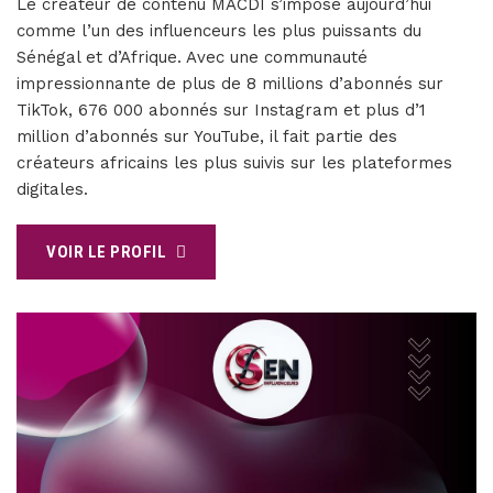
Le créateur de contenu MACDI s’impose aujourd’hui
comme l’un des influenceurs les plus puissants du
Sénégal et d’Afrique. Avec une communauté
impressionnante de plus de 8 millions d’abonnés sur
TikTok, 676 000 abonnés sur Instagram et plus d’1
million d’abonnés sur YouTube, il fait partie des
créateurs africains les plus suivis sur les plateformes
digitales.
VOIR LE PROFIL