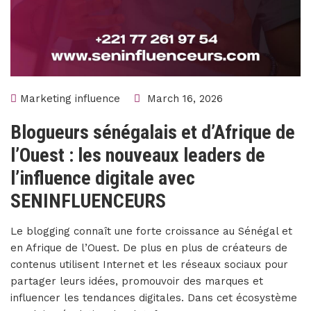
Marketing influence
March 16, 2026
Blogueurs sénégalais et d’Afrique de
l’Ouest : les nouveaux leaders de
l’influence digitale avec
SENINFLUENCEURS
Le blogging connaît une forte croissance au Sénégal et
en Afrique de l’Ouest. De plus en plus de créateurs de
contenus utilisent Internet et les réseaux sociaux pour
partager leurs idées, promouvoir des marques et
influencer les tendances digitales. Dans cet écosystème