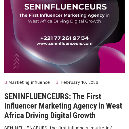
Marketing influence
February 10, 2026
SENINFLUENCEURS: The First
Influencer Marketing Agency in West
Africa Driving Digital Growth
SENINFLUENCEURS, the first influencer marketing