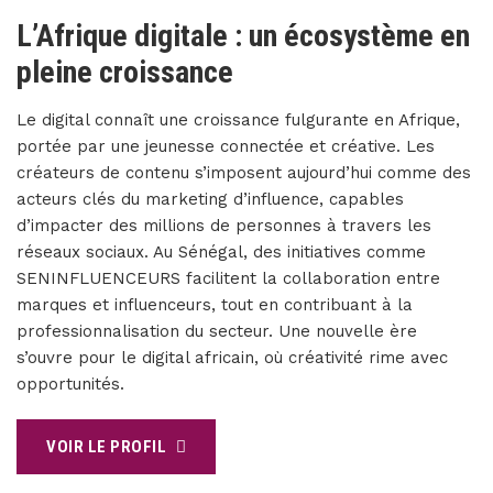
L’Afrique digitale : un écosystème en
pleine croissance
Le digital connaît une croissance fulgurante en Afrique,
portée par une jeunesse connectée et créative. Les
créateurs de contenu s’imposent aujourd’hui comme des
acteurs clés du marketing d’influence, capables
d’impacter des millions de personnes à travers les
réseaux sociaux. Au Sénégal, des initiatives comme
SENINFLUENCEURS facilitent la collaboration entre
marques et influenceurs, tout en contribuant à la
professionnalisation du secteur. Une nouvelle ère
s’ouvre pour le digital africain, où créativité rime avec
opportunités.
VOIR LE PROFIL