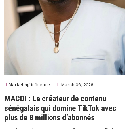
Marketing influence
March 06, 2026
MACDI : Le créateur de contenu
sénégalais qui domine TikTok avec
plus de 8 millions d’abonnés