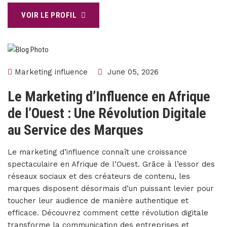
VOIR LE PROFIL
Marketing influence
June 05, 2026
Le Marketing d’Influence en Afrique
de l’Ouest : Une Révolution Digitale
au Service des Marques
Le marketing d’influence connaît une croissance
spectaculaire en Afrique de l’Ouest. Grâce à l’essor des
réseaux sociaux et des créateurs de contenu, les
marques disposent désormais d’un puissant levier pour
toucher leur audience de manière authentique et
efficace. Découvrez comment cette révolution digitale
transforme la communication des entreprises et