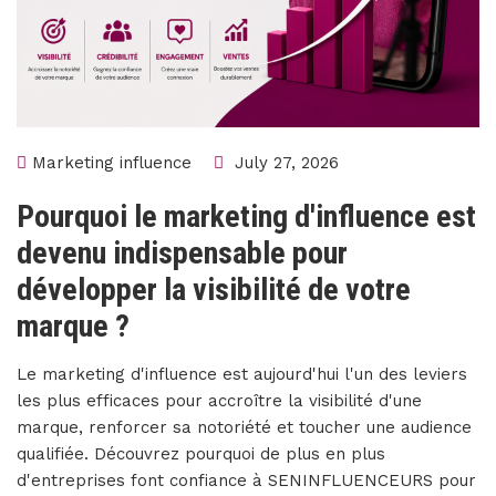
Marketing influence
July 27, 2026
Pourquoi le marketing d'influence est
devenu indispensable pour
développer la visibilité de votre
marque ?
Le marketing d'influence est aujourd'hui l'un des leviers
les plus efficaces pour accroître la visibilité d'une
marque, renforcer sa notoriété et toucher une audience
qualifiée. Découvrez pourquoi de plus en plus
d'entreprises font confiance à SENINFLUENCEURS pour