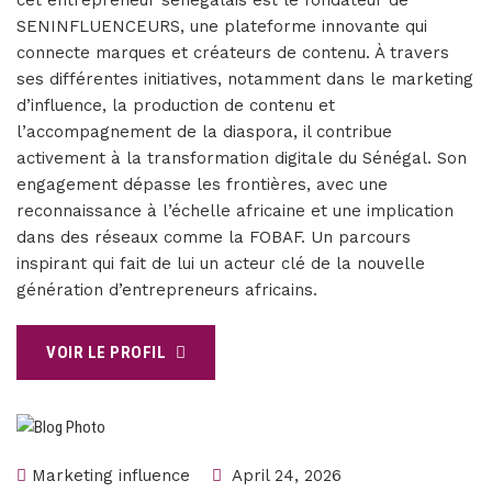
SENINFLUENCEURS, une plateforme innovante qui
connecte marques et créateurs de contenu. À travers
ses différentes initiatives, notamment dans le marketing
d’influence, la production de contenu et
l’accompagnement de la diaspora, il contribue
activement à la transformation digitale du Sénégal. Son
engagement dépasse les frontières, avec une
reconnaissance à l’échelle africaine et une implication
dans des réseaux comme la FOBAF. Un parcours
inspirant qui fait de lui un acteur clé de la nouvelle
génération d’entrepreneurs africains.
VOIR LE PROFIL
Marketing influence
April 24, 2026