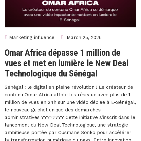
Marketing influence
March 25, 2026
Omar Africa dépasse 1 million de
vues et met en lumière le New Deal
Technologique du Sénégal
Sénégal : le digital en pleine révolution ! Le créateur de
contenu Omar Africa affole les réseaux avec plus de 1
million de vues en 24h sur une vidéo dédiée à E-Sénégal,
le nouveau guichet unique des démarches
administratives ???????? Cette initiative s’inscrit dans le
lancement du New Deal Technologique, une stratégie
ambitieuse portée par Ousmane Sonko pour accélérer
la transformation numérique du pays. Entre innovation,