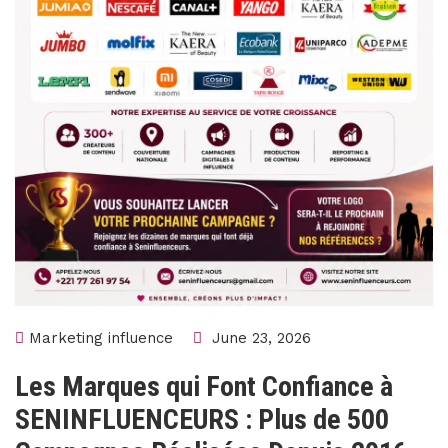
Marketing influence
June 23, 2026
Les Marques qui Font Confiance à
SENINFLUENCEURS : Plus de 500