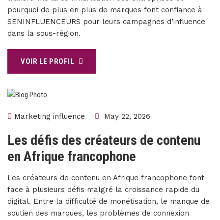
pourquoi de plus en plus de marques font confiance à
SENINFLUENCEURS pour leurs campagnes d’influence
dans la sous-région.
VOIR LE PROFIL
Marketing influence
May 22, 2026
Les défis des créateurs de contenu
en Afrique francophone
Les créateurs de contenu en Afrique francophone font
face à plusieurs défis malgré la croissance rapide du
digital. Entre la difficulté de monétisation, le manque de
soutien des marques, les problèmes de connexion