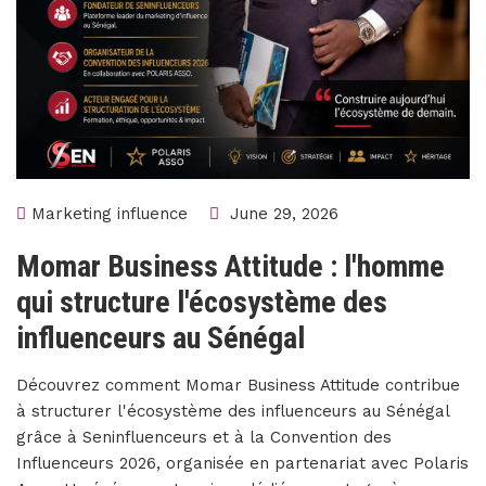
Marketing influence
June 29, 2026
Momar Business Attitude : l'homme
qui structure l'écosystème des
influenceurs au Sénégal
Découvrez comment Momar Business Attitude contribue
à structurer l'écosystème des influenceurs au Sénégal
grâce à Seninfluenceurs et à la Convention des
Influenceurs 2026, organisée en partenariat avec Polaris