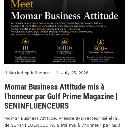
Marketing influence
July 25, 2026
Momar Business Attitude mis à
l'honneur par Gulf Prime Magazine |
SENINFLUENCEURS
Momar Business Attitude, Président-Directeur Général
de SENINFLUENCEURS, a été mis à l'honneur par Gulf