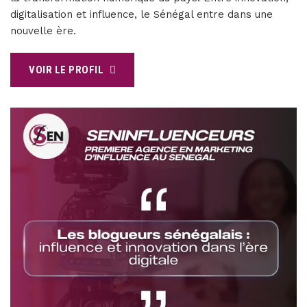
digitalisation et influence, le Sénégal entre dans une
nouvelle ère.
VOIR LE PROFIL