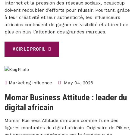
Internet et la pression des réseaux sociaux, beaucoup
doivent redoubler d’efforts pour réussir. Pourtant, grâce
à leur créativité et leur authenticité, les influenceurs
africains continuent de gagner en visibilité et attirent de
plus en plus l’attention des grandes marques.
VOIR LE PROFIL
Marketing influence
May 04, 2026
Momar Business Attitude : leader du
digital africain
Momar Business Attitude s’impose comme l’une des
figures montantes du digital africain. Originaire de Pikine,
cet entrepreneur sénégalais est le fondateur de