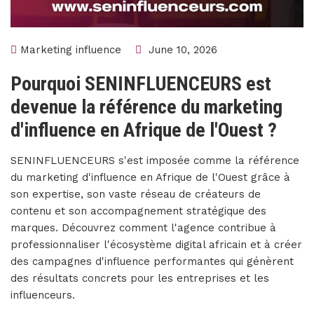
Marketing influence
June 10, 2026
Pourquoi SENINFLUENCEURS est
devenue la référence du marketing
d'influence en Afrique de l'Ouest ?
SENINFLUENCEURS s'est imposée comme la référence
du marketing d'influence en Afrique de l'Ouest grâce à
son expertise, son vaste réseau de créateurs de
contenu et son accompagnement stratégique des
marques. Découvrez comment l'agence contribue à
professionnaliser l'écosystème digital africain et à créer
des campagnes d'influence performantes qui génèrent
des résultats concrets pour les entreprises et les
influenceurs.