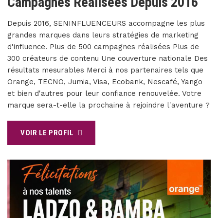
Campagnes Réalisées Depuis 2016
Depuis 2016, SENINFLUENCEURS accompagne les plus
grandes marques dans leurs stratégies de marketing
d'influence. Plus de 500 campagnes réalisées Plus de
300 créateurs de contenu Une couverture nationale Des
résultats mesurables Merci à nos partenaires tels que
Orange, TECNO, Jumia, Visa, Ecobank, Nescafé, Yango
et bien d'autres pour leur confiance renouvelée. Votre
marque sera-t-elle la prochaine à rejoindre l'aventure ?
VOIR LE PROFIL