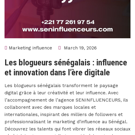
Marketing influence
March 19, 2026
Les blogueurs sénégalais : influence
et innovation dans l’ère digitale
Les blogueurs sénégalais transforment le paysage
digital grâce à leur créativité et leur influence. Avec
l’accompagnement de l’agence SENINFLUENCEURS, ils
collaborent avec des marques locales et
internationales, inspirant des milliers de followers et
professionnalisant le marketing d’influence au Sénégal.
Découvrez les talents qui font vibrer les réseaux sociaux