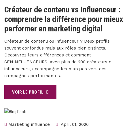
Créateur de contenu vs Influenceur :
comprendre la différence pour mieux
performer en marketing digital
Créateur de contenu ou influenceur ? Deux profils
souvent confondus mais aux rôles bien distincts.
Découvrez leurs différences et comment
SENINFLUENCEURS, avec plus de 200 créateurs et
influenceurs, accompagne les marques vers des
campagnes performantes.
VOIR LE PROFIL
Marketing influence
April 01, 2026