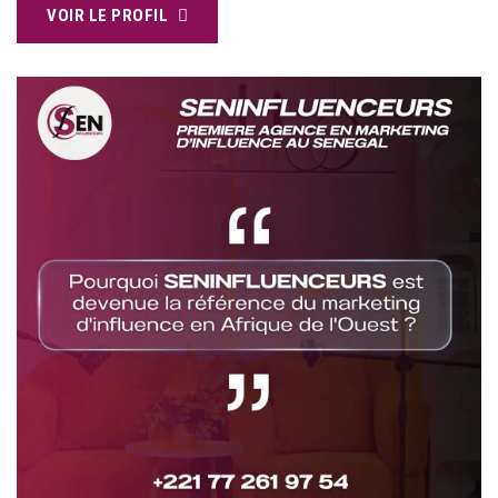
VOIR LE PROFIL