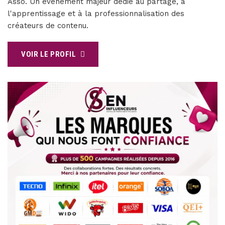
Asso. Un événement majeur dédié au partage, à
l'apprentissage et à la professionnalisation des
créateurs de contenu.
VOIR LE PROFIL