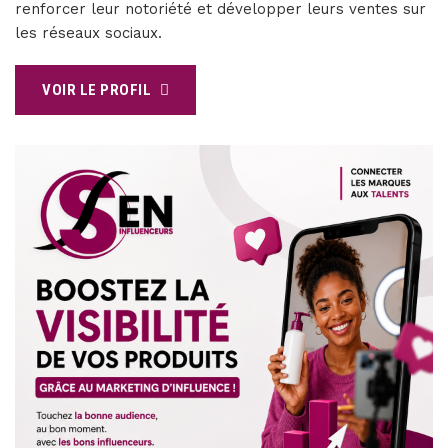
renforcer leur notoriété et développer leurs ventes sur
les réseaux sociaux.
VOIR LE PROFIL