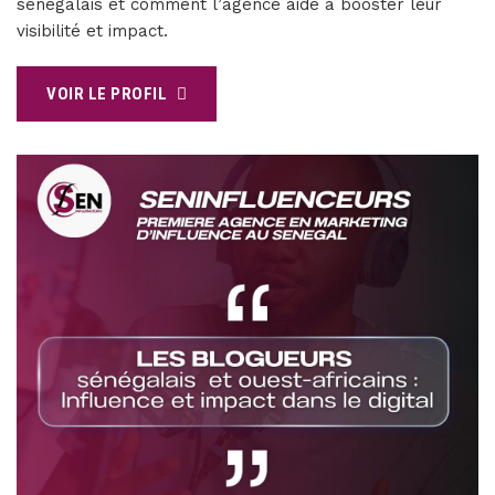
sénégalais et comment l’agence aide à booster leur
visibilité et impact.
VOIR LE PROFIL