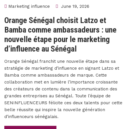
Marketing influence
June 19, 2026
Orange Sénégal choisit Latzo et
Bamba comme ambassadeurs : une
nouvelle étape pour le marketing
d’influence au Sénégal
Orange Sénégal franchit une nouvelle étape dans sa
stratégie de marketing d’influence en signant Latzo et
Bamba comme ambassadeurs de marque. Cette
collaboration met en lumière l’importance croissante
des créateurs de contenu dans la communication des
grandes entreprises au Sénégal. Toute l’équipe de
SENINFLUENCEURS félicite ces deux talents pour cette
belle réussite qui inspire la nouvelle génération
d’influenceurs sénégalais.