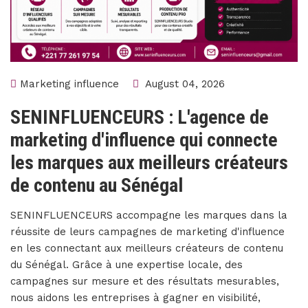
Marketing influence
August 04, 2026
SENINFLUENCEURS : L'agence de
marketing d'influence qui connecte
les marques aux meilleurs créateurs
de contenu au Sénégal
SENINFLUENCEURS accompagne les marques dans la
réussite de leurs campagnes de marketing d'influence
en les connectant aux meilleurs créateurs de contenu
du Sénégal. Grâce à une expertise locale, des
campagnes sur mesure et des résultats mesurables,
nous aidons les entreprises à gagner en visibilité,