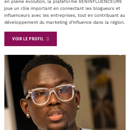
en pleine évolution, la plateforme SENINFLUENCEURS
joue un rôle important en connectant les blogueurs et
influenceurs avec les entreprises, tout en contribuant au
développement du marketing d’influence dans la région.
VOIR LE PROFIL