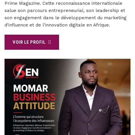
Prime Magazine. Cette reconnaissance internationale
salue son parcours entrepreneurial, son leadership et
son engagement dans le développement du marketing
d'influence et de l'innovation digitale en Afrique.
VOIR LE PROFIL