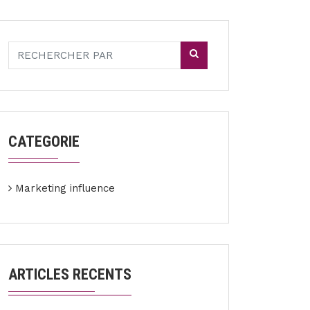
CATEGORIE
Marketing influence
ARTICLES RECENTS