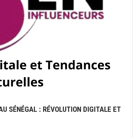
AU SÉNÉGAL : RÉVOLUTION DIGITALE ET