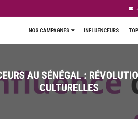
NOS CAMPAGNES
INFLUENCEURS
TOP
CEURS AU SÉNÉGAL : RÉVOLUTI
CULTURELLES