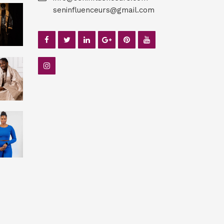
seninfluenceurs@gmail.com