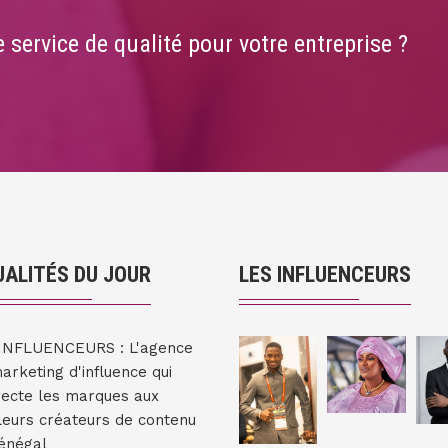
 service de qualité pour votre entreprise ?
ALITÉS DU JOUR
LES INFLUENCEURS
INFLUENCEURS : L'agence
arketing d'influence qui
ecte les marques aux
leurs créateurs de contenu
énégal