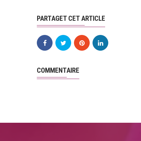
PARTAGET CET ARTICLE
COMMENTAIRE