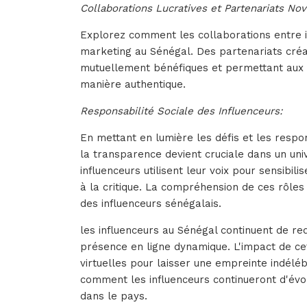
Collaborations Lucratives et Partenariats Nov
Explorez comment les collaborations entre i
marketing au Sénégal. Des partenariats créa
mutuellement bénéfiques et permettant aux 
manière authentique.
Responsabilité Sociale des Influenceurs:
En mettant en lumière les défis et les resp
la transparence devient cruciale dans un uni
influenceurs utilisent leur voix pour sensibil
à la critique. La compréhension de ces rôles 
des influenceurs sénégalais.
les influenceurs au Sénégal continuent de re
présence en ligne dynamique. L'impact de ce
virtuelles pour laisser une empreinte indéléb
comment les influenceurs continueront d'évol
dans le pays.