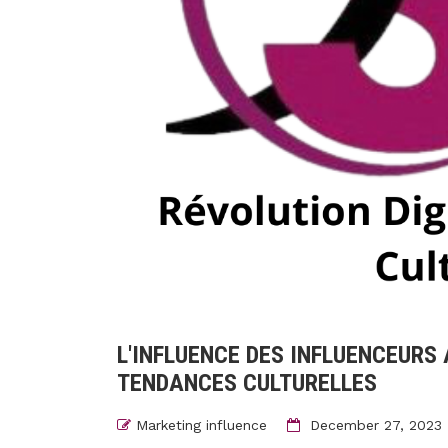
L'INFLUENCE DES INFLUENCEURS 
TENDANCES CULTURELLES
Marketing influence
December 27, 2023