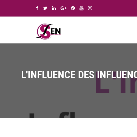
L'INFLUENCE DES INFLUEN