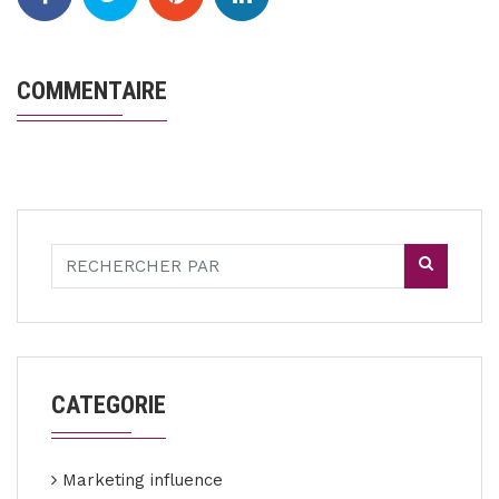
COMMENTAIRE
CATEGORIE
Marketing influence