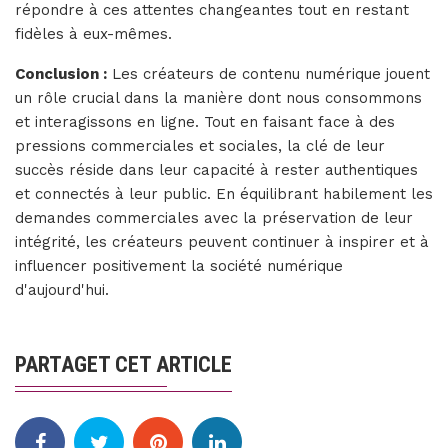
répondre à ces attentes changeantes tout en restant
fidèles à eux-mêmes.
Conclusion :
Les créateurs de contenu numérique jouent
un rôle crucial dans la manière dont nous consommons
et interagissons en ligne. Tout en faisant face à des
pressions commerciales et sociales, la clé de leur
succès réside dans leur capacité à rester authentiques
et connectés à leur public. En équilibrant habilement les
demandes commerciales avec la préservation de leur
intégrité, les créateurs peuvent continuer à inspirer et à
influencer positivement la société numérique
d'aujourd'hui.
PARTAGET CET ARTICLE