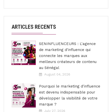
ARTICLES RECENTS
SENINFLUENCEURS : L'agence
de marketing d'influence qui
connecte les marques aux
meilleurs créateurs de contenu
au Sénégal
August 04, 2026
Pourquoi le marketing d'influence
est devenu indispensable pour
développer la visibilité de votre
marque ?
July 27, 2026