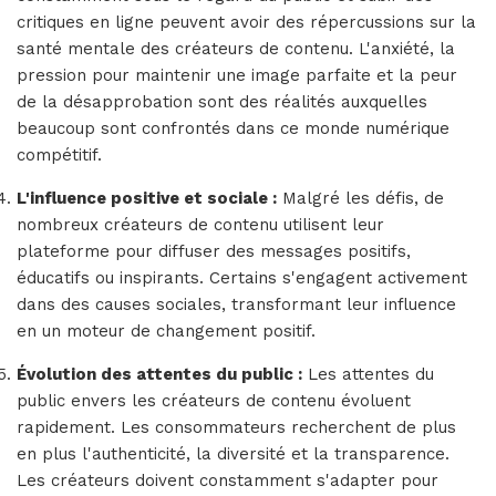
critiques en ligne peuvent avoir des répercussions sur la
santé mentale des créateurs de contenu. L'anxiété, la
pression pour maintenir une image parfaite et la peur
de la désapprobation sont des réalités auxquelles
beaucoup sont confrontés dans ce monde numérique
compétitif.
L'influence positive et sociale :
Malgré les défis, de
nombreux créateurs de contenu utilisent leur
plateforme pour diffuser des messages positifs,
éducatifs ou inspirants. Certains s'engagent activement
dans des causes sociales, transformant leur influence
en un moteur de changement positif.
Évolution des attentes du public :
Les attentes du
public envers les créateurs de contenu évoluent
rapidement. Les consommateurs recherchent de plus
en plus l'authenticité, la diversité et la transparence.
Les créateurs doivent constamment s'adapter pour