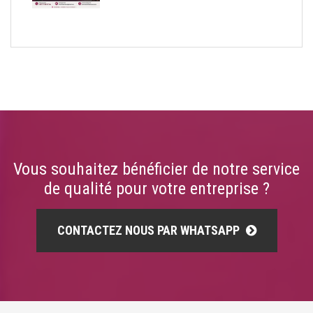
Vous souhaitez bénéficier de notre service
de qualité pour votre entreprise ?
CONTACTEZ NOUS PAR WHATSAPP