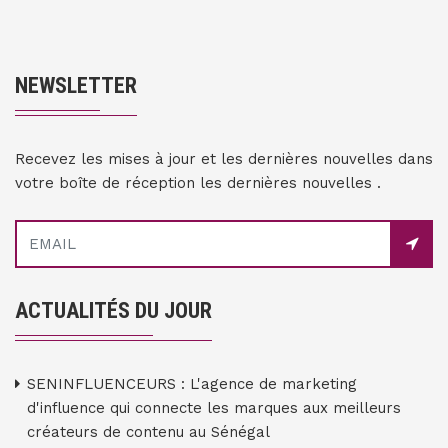
NEWSLETTER
Recevez les mises à jour et les dernières nouvelles dans
votre boîte de réception les dernières nouvelles .
ACTUALITÉS DU JOUR
SENINFLUENCEURS : L'agence de marketing
d'influence qui connecte les marques aux meilleurs
créateurs de contenu au Sénégal