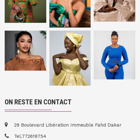
ON RESTE EN CONTACT
29 Boulevard Libération Immeuble Fahd Dakar
Tel.772619754