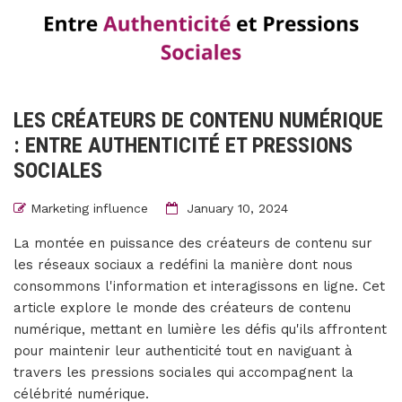
LES CRÉATEURS DE CONTENU NUMÉRIQUE
: ENTRE AUTHENTICITÉ ET PRESSIONS
SOCIALES
Marketing influence
January 10, 2024
La montée en puissance des créateurs de contenu sur
les réseaux sociaux a redéfini la manière dont nous
consommons l'information et interagissons en ligne. Cet
article explore le monde des créateurs de contenu
numérique, mettant en lumière les défis qu'ils affrontent
pour maintenir leur authenticité tout en naviguant à
travers les pressions sociales qui accompagnent la
célébrité numérique.