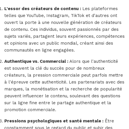
L'essor des créateurs de contenu :
Les plateformes
telles que YouTube, Instagram, TikTok et d'autres ont
ouvert la porte à une nouvelle génération de créateurs
de contenu. Ces individus, souvent passionnés par des
sujets variés, partagent leurs expériences, compétences
et opinions avec un public mondial, créant ainsi des
communautés en ligne engagées.
Authentique vs. Commercial :
Alors que l'authenticité
est souvent la clé du succès pour de nombreux
créateurs, la pression commerciale peut parfois mettre
à l'épreuve cette authenticité. Les partenariats avec des
marques, la monétisation et la recherche de popularité
peuvent influencer le contenu, soulevant des questions
sur la ligne fine entre le partage authentique et la
promotion commerciale.
Pressions psychologiques et santé mentale :
Être
constamment sous le regard du public et subir des