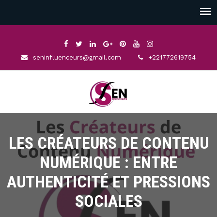
seninfluenceurs@gmail.com
+221772619754
LES CRÉATEURS DE CONTENU
NUMÉRIQUE : ENTRE
AUTHENTICITÉ ET PRESSIONS
SOCIALES