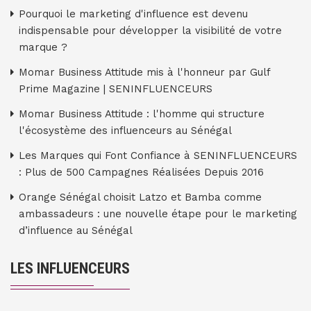
Pourquoi le marketing d'influence est devenu
indispensable pour développer la visibilité de votre
marque ?
Momar Business Attitude mis à l'honneur par Gulf
Prime Magazine | SENINFLUENCEURS
Momar Business Attitude : l'homme qui structure
l'écosystème des influenceurs au Sénégal
Les Marques qui Font Confiance à SENINFLUENCEURS
: Plus de 500 Campagnes Réalisées Depuis 2016
Orange Sénégal choisit Latzo et Bamba comme
ambassadeurs : une nouvelle étape pour le marketing
d’influence au Sénégal
LES INFLUENCEURS