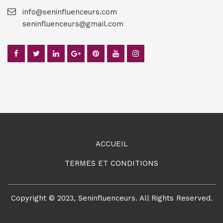
info@seninfluenceurs.com
seninfluenceurs@gmail.com
ACCUEIL
TERMES ET CONDITIONS
Copyright © 2023, Seninfluenceurs. All Rights Reserved.