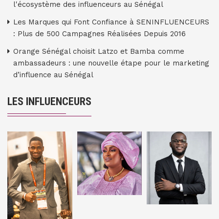
l'écosystème des influenceurs au Sénégal
Les Marques qui Font Confiance à SENINFLUENCEURS
: Plus de 500 Campagnes Réalisées Depuis 2016
Orange Sénégal choisit Latzo et Bamba comme
ambassadeurs : une nouvelle étape pour le marketing
d’influence au Sénégal
LES INFLUENCEURS