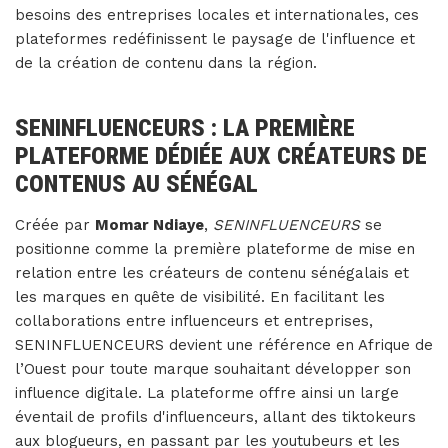
besoins des entreprises locales et internationales, ces
plateformes redéfinissent le paysage de l'influence et
de la création de contenu dans la région.
SENINFLUENCEURS : LA PREMIÈRE
PLATEFORME DÉDIÉE AUX CRÉATEURS DE
CONTENUS AU SÉNÉGAL
Créée par
Momar Ndiaye
,
SENINFLUENCEURS
se
positionne comme la première plateforme de mise en
relation entre les créateurs de contenu sénégalais et
les marques en quête de visibilité. En facilitant les
collaborations entre influenceurs et entreprises,
SENINFLUENCEURS devient une référence en Afrique de
l’Ouest pour toute marque souhaitant développer son
influence digitale. La plateforme offre ainsi un large
éventail de profils d'influenceurs, allant des tiktokeurs
aux blogueurs, en passant par les youtubeurs et les