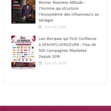
Momar Business Attitude :
l'homme qui structure
l'écosystème des influenceurs au
Sénégal
June 29, 2026
Les Marques qui Font Confiance
à SENINFLUENCEURS : Plus de
500 Campagnes Réalisées
Depuis 2016
June 23, 2026