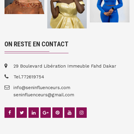
ON RESTE EN CONTACT
29 Boulevard Libération Immeuble Fahd Dakar
Tel.772619754
info@seninfluenceurs.com
seninfluenceurs@gmail.com