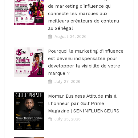
de marketing d'influence qui
connecte les marques aux
meilleurs créateurs de contenu
au Sénégal
August 04, 2026
Pourquoi le marketing d'influence
est devenu indispensable pour
développer la visibilité de votre
marque ?
July 27, 2026
Momar Business Attitude mis à
l'honneur par Gulf Prime
Magazine | SENINFLUENCEURS
July 25, 2026