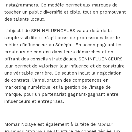
Instagrammers. Ce modèle permet aux marques de
toucher un public diversifié et ciblé, tout en promouvant
des talents locaux.
L’objectif de SENINFLUENCEURS va au-delà de la
simple visibilité : il s’agit aussi de professionnaliser le
métier d’influenceur au Sénégal. En accompagnant les
créateurs de contenu dans leurs démarches et en
offrant des conseils stratégiques, SENINFLUENCEURS
leur permet de valoriser leur influence et de construire
une véritable carrière. Ce soutien inclut la négociation
de contrats, l’amélioration des compétences en
marketing numérique, et la gestion de l'image de
marque, pour un partenariat gagnant-gagnant entre
influenceurs et entreprises.
Momar Ndiaye est également à la tête de
Momar
Business Attitude
, une structure de conseil dédiée aux