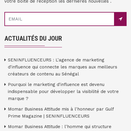
votre boîte de réception les dernières nouvelles .
ACTUALITÉS DU JOUR
SENINFLUENCEURS : L'agence de marketing
d'influence qui connecte les marques aux meilleurs
créateurs de contenu au Sénégal
Pourquoi le marketing d'influence est devenu
indispensable pour développer la visibilité de votre
marque ?
Momar Business Attitude mis à l'honneur par Gulf
Prime Magazine | SENINFLUENCEURS
Momar Business Attitude : l'homme qui structure