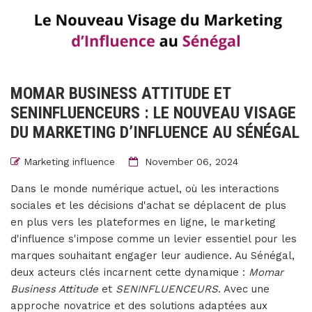
MOMAR BUSINESS ATTITUDE ET
SENINFLUENCEURS : LE NOUVEAU VISAGE
DU MARKETING D’INFLUENCE AU SÉNÉGAL
Marketing influence
November 06, 2024
Dans le monde numérique actuel, où les interactions
sociales et les décisions d'achat se déplacent de plus
en plus vers les plateformes en ligne, le marketing
d'influence s'impose comme un levier essentiel pour les
marques souhaitant engager leur audience. Au Sénégal,
deux acteurs clés incarnent cette dynamique :
Momar
Business Attitude
et
SENINFLUENCEURS
. Avec une
approche novatrice et des solutions adaptées aux