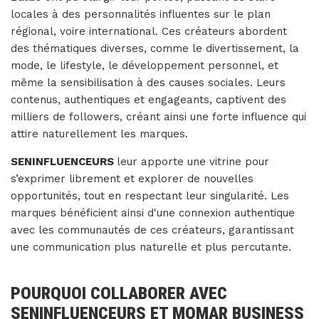
locales à des personnalités influentes sur le plan
régional, voire international. Ces créateurs abordent
des thématiques diverses, comme le divertissement, la
mode, le lifestyle, le développement personnel, et
même la sensibilisation à des causes sociales. Leurs
contenus, authentiques et engageants, captivent des
milliers de followers, créant ainsi une forte influence qui
attire naturellement les marques.
SENINFLUENCEURS
leur apporte une vitrine pour
s’exprimer librement et explorer de nouvelles
opportunités, tout en respectant leur singularité. Les
marques bénéficient ainsi d'une connexion authentique
avec les communautés de ces créateurs, garantissant
une communication plus naturelle et plus percutante.
POURQUOI COLLABORER AVEC
SENINFLUENCEURS ET MOMAR BUSINESS