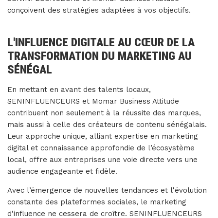
conçoivent des stratégies adaptées à vos objectifs.
L'INFLUENCE DIGITALE AU CŒUR DE LA
TRANSFORMATION DU MARKETING AU
SÉNÉGAL
En mettant en avant des talents locaux,
SENINFLUENCEURS et Momar Business Attitude
contribuent non seulement à la réussite des marques,
mais aussi à celle des créateurs de contenu sénégalais.
Leur approche unique, alliant expertise en marketing
digital et connaissance approfondie de l’écosystème
local, offre aux entreprises une voie directe vers une
audience engageante et fidèle.
Avec l’émergence de nouvelles tendances et l'évolution
constante des plateformes sociales, le marketing
d'influence ne cessera de croître. SENINFLUENCEURS