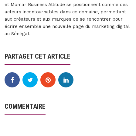
et Momar Business Attitude se positionnent comme des
acteurs incontournables dans ce domaine, permettant
aux créateurs et aux marques de se rencontrer pour
écrire ensemble une nouvelle page du marketing digital
au Sénégal.
PARTAGET CET ARTICLE
COMMENTAIRE