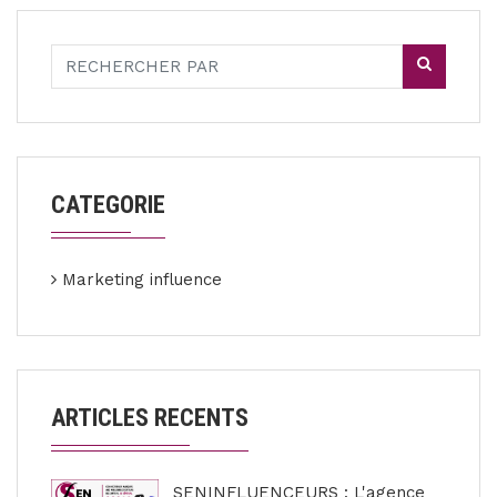
CATEGORIE
Marketing influence
ARTICLES RECENTS
SENINFLUENCEURS : L'agence