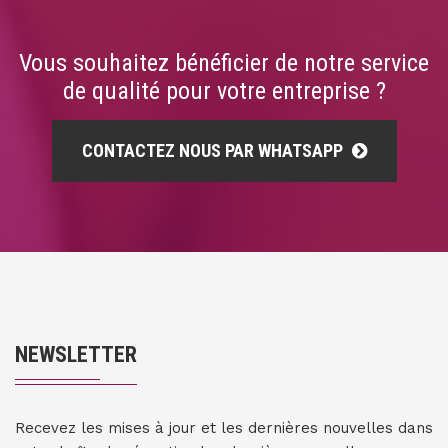
Vous souhaitez bénéficier de notre service
de qualité pour votre entreprise ?
CONTACTEZ NOUS PAR WHATSAPP
NEWSLETTER
Recevez les mises à jour et les dernières nouvelles dans