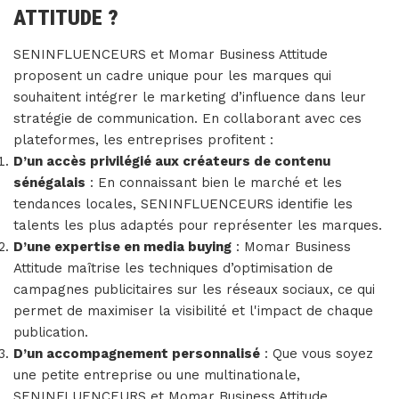
ATTITUDE ?
SENINFLUENCEURS et Momar Business Attitude
proposent un cadre unique pour les marques qui
souhaitent intégrer le marketing d’influence dans leur
stratégie de communication. En collaborant avec ces
plateformes, les entreprises profitent :
D’un accès privilégié aux créateurs de contenu
sénégalais
: En connaissant bien le marché et les
tendances locales, SENINFLUENCEURS identifie les
talents les plus adaptés pour représenter les marques.
D’une expertise en media buying
: Momar Business
Attitude maîtrise les techniques d’optimisation de
campagnes publicitaires sur les réseaux sociaux, ce qui
permet de maximiser la visibilité et l'impact de chaque
publication.
D’un accompagnement personnalisé
: Que vous soyez
une petite entreprise ou une multinationale,
SENINFLUENCEURS et Momar Business Attitude