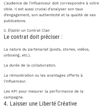
L’audience de l’influenceur doit correspondre à votre
cible. Il est aussi crucial d’analyser son taux
d’engagement, son authenticité et la qualité de ses
publications.
3. Établir un Contrat Clair
Le contrat doit préciser :
La nature du partenariat (posts, stories, vidéos,
unboxing, etc.).
La durée de la collaboration.
La rémunération ou les avantages offerts à
l’influenceur.
Les KPI pour mesurer la performance de la
campagne.
4. Laisser une Liberté Créative