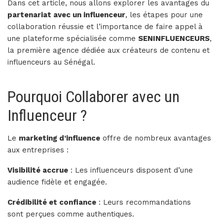
Dans cet article, nous allons explorer les avantages du
partenariat avec un influenceur
, les étapes pour une
collaboration réussie et l’importance de faire appel à
une plateforme spécialisée comme
SENINFLUENCEURS
,
la première agence dédiée aux créateurs de contenu et
influenceurs au Sénégal.
Pourquoi Collaborer avec un
Influenceur ?
Le
marketing d’influence
offre de nombreux avantages
aux entreprises :
Visibilité accrue
: Les influenceurs disposent d’une
audience fidèle et engagée.
Crédibilité et confiance
: Leurs recommandations
sont perçues comme authentiques.