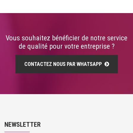
Vous souhaitez bénéficier de notre service
de qualité pour votre entreprise ?
CONTACTEZ NOUS PAR WHATSAPP
NEWSLETTER