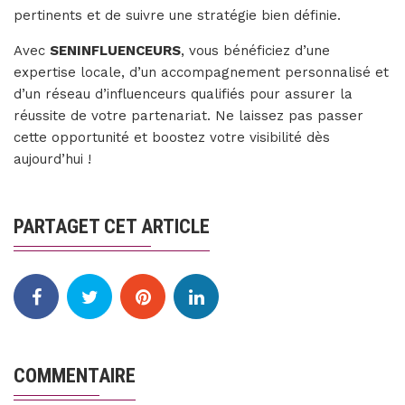
pertinents et de suivre une stratégie bien définie.
Avec
SENINFLUENCEURS
, vous bénéficiez d’une
expertise locale, d’un accompagnement personnalisé et
d’un réseau d’influenceurs qualifiés pour assurer la
réussite de votre partenariat. Ne laissez pas passer
cette opportunité et boostez votre visibilité dès
aujourd’hui !
PARTAGET CET ARTICLE
COMMENTAIRE