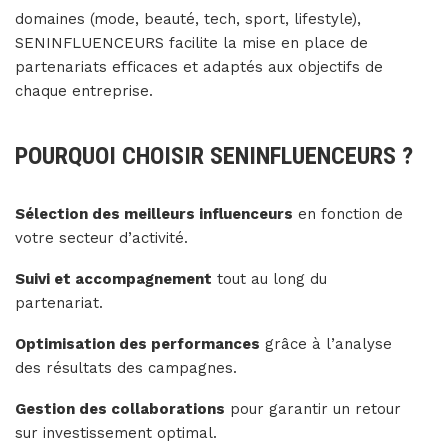
domaines (mode, beauté, tech, sport, lifestyle),
SENINFLUENCEURS facilite la mise en place de
partenariats efficaces et adaptés aux objectifs de
chaque entreprise.
POURQUOI CHOISIR SENINFLUENCEURS ?
Sélection des meilleurs influenceurs
en fonction de
votre secteur d’activité.
Suivi et accompagnement
tout au long du
partenariat.
Optimisation des performances
grâce à l’analyse
des résultats des campagnes.
Gestion des collaborations
pour garantir un retour
sur investissement optimal.