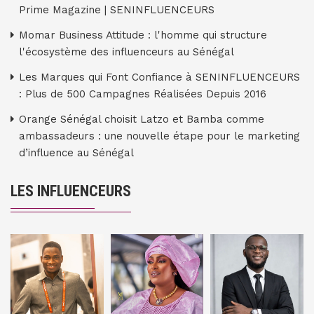
Prime Magazine | SENINFLUENCEURS
Momar Business Attitude : l'homme qui structure
l'écosystème des influenceurs au Sénégal
Les Marques qui Font Confiance à SENINFLUENCEURS
: Plus de 500 Campagnes Réalisées Depuis 2016
Orange Sénégal choisit Latzo et Bamba comme
ambassadeurs : une nouvelle étape pour le marketing
d’influence au Sénégal
LES INFLUENCEURS