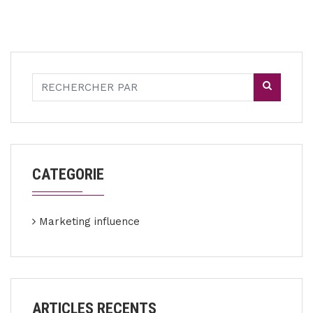
CATEGORIE
Marketing influence
ARTICLES RECENTS