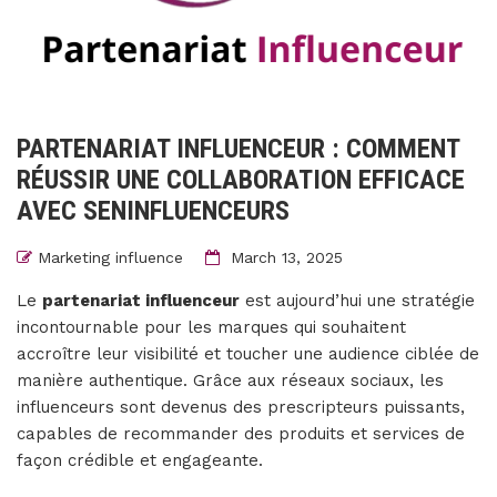
PARTENARIAT INFLUENCEUR : COMMENT
RÉUSSIR UNE COLLABORATION EFFICACE
AVEC SENINFLUENCEURS
Marketing influence
March 13, 2025
Le
partenariat influenceur
est aujourd’hui une stratégie
incontournable pour les marques qui souhaitent
accroître leur visibilité et toucher une audience ciblée de
manière authentique. Grâce aux réseaux sociaux, les
influenceurs sont devenus des prescripteurs puissants,
capables de recommander des produits et services de
façon crédible et engageante.