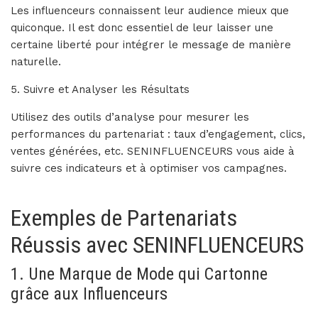
Les influenceurs connaissent leur audience mieux que
quiconque. Il est donc essentiel de leur laisser une
certaine liberté pour intégrer le message de manière
naturelle.
5. Suivre et Analyser les Résultats
Utilisez des outils d’analyse pour mesurer les
performances du partenariat : taux d’engagement, clics,
ventes générées, etc. SENINFLUENCEURS vous aide à
suivre ces indicateurs et à optimiser vos campagnes.
Exemples de Partenariats
Réussis avec SENINFLUENCEURS
1. Une Marque de Mode qui Cartonne
grâce aux Influenceurs