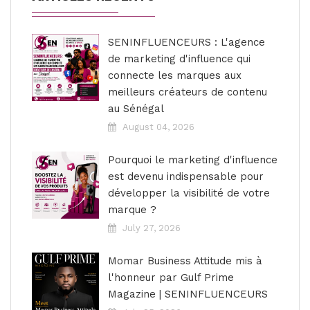
SENINFLUENCEURS : L'agence
de marketing d'influence qui
connecte les marques aux
meilleurs créateurs de contenu
au Sénégal
August 04, 2026
Pourquoi le marketing d'influence
est devenu indispensable pour
développer la visibilité de votre
marque ?
July 27, 2026
Momar Business Attitude mis à
l'honneur par Gulf Prime
Magazine | SENINFLUENCEURS