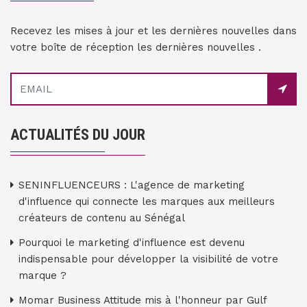
Recevez les mises à jour et les dernières nouvelles dans
votre boîte de réception les dernières nouvelles .
ACTUALITÉS DU JOUR
SENINFLUENCEURS : L'agence de marketing
d'influence qui connecte les marques aux meilleurs
créateurs de contenu au Sénégal
Pourquoi le marketing d'influence est devenu
indispensable pour développer la visibilité de votre
marque ?
Momar Business Attitude mis à l'honneur par Gulf