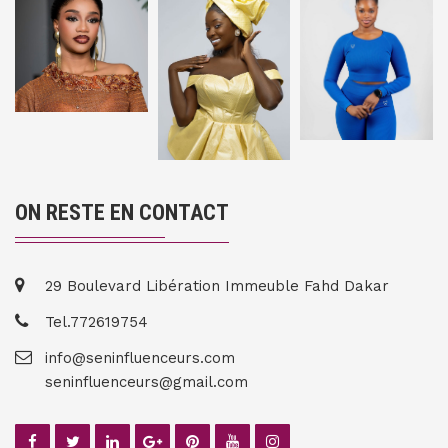
ON RESTE EN CONTACT
29 Boulevard Libération Immeuble Fahd Dakar
Tel.772619754
info@seninfluenceurs.com
seninfluenceurs@gmail.com