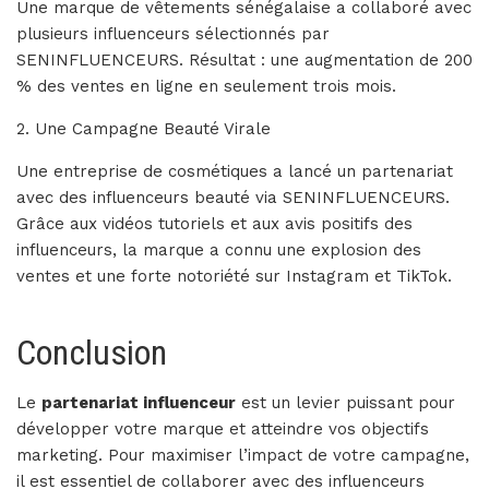
Une marque de vêtements sénégalaise a collaboré avec
plusieurs influenceurs sélectionnés par
SENINFLUENCEURS. Résultat : une augmentation de 200
% des ventes en ligne en seulement trois mois.
2. Une Campagne Beauté Virale
Une entreprise de cosmétiques a lancé un partenariat
avec des influenceurs beauté via SENINFLUENCEURS.
Grâce aux vidéos tutoriels et aux avis positifs des
influenceurs, la marque a connu une explosion des
ventes et une forte notoriété sur Instagram et TikTok.
Conclusion
Le
partenariat influenceur
est un levier puissant pour
développer votre marque et atteindre vos objectifs
marketing. Pour maximiser l’impact de votre campagne,
il est essentiel de collaborer avec des influenceurs