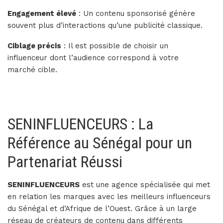
Engagement élevé
: Un contenu sponsorisé génère
souvent plus d’interactions qu’une publicité classique.
Ciblage précis
: Il est possible de choisir un
influenceur dont l’audience correspond à votre
marché cible.
SENINFLUENCEURS : La
Référence au Sénégal pour un
Partenariat Réussi
SENINFLUENCEURS
est une agence spécialisée qui met
en relation les marques avec les meilleurs influenceurs
du Sénégal et d’Afrique de l’Ouest. Grâce à un large
réseau de créateurs de contenu dans différents