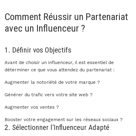
Comment Réussir un Partenariat
avec un Influenceur ?
1. Définir vos Objectifs
Avant de choisir un influenceur, il est essentiel de
déterminer ce que vous attendez du partenariat :
Augmenter la notoriété de votre marque ?
Générer du trafic vers votre site web ?
Augmenter vos ventes ?
Booster votre engagement sur les réseaux sociaux ?
2. Sélectionner l’Influenceur Adapté