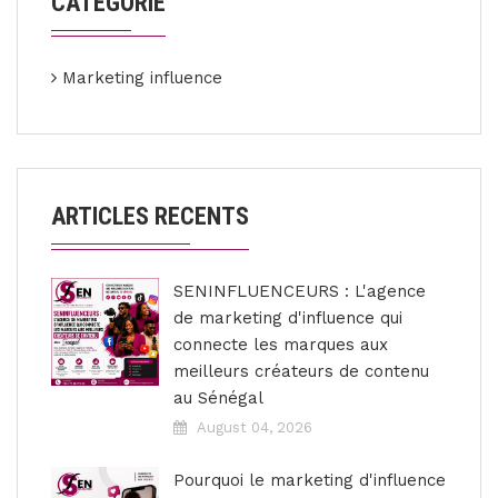
CATEGORIE
Marketing influence
ARTICLES RECENTS
SENINFLUENCEURS : L'agence
de marketing d'influence qui
connecte les marques aux
meilleurs créateurs de contenu
au Sénégal
August 04, 2026
Pourquoi le marketing d'influence