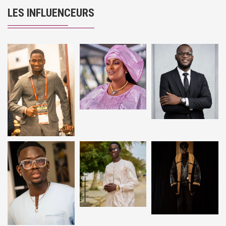
LES INFLUENCEURS