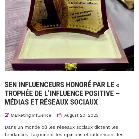
SEN INFLUENCEURS HONORÉ PAR LE «
TROPHÉE DE L’INFLUENCE POSITIVE –
MÉDIAS ET RÉSEAUX SOCIAUX
Marketing influence
August 20, 2025
Dans un monde où les réseaux sociaux dictent les
tendances, façonnent les opinions et influencent les