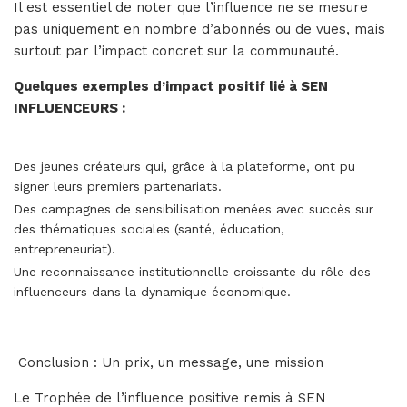
Il est essentiel de noter que l’influence ne se mesure
pas uniquement en nombre d’abonnés ou de vues, mais
surtout par l’impact concret sur la communauté.
Quelques exemples d’impact positif lié à SEN
INFLUENCEURS :
Des jeunes créateurs qui, grâce à la plateforme, ont pu
signer leurs premiers partenariats.
Des campagnes de sensibilisation menées avec succès sur
des thématiques sociales (santé, éducation,
entrepreneuriat).
Une reconnaissance institutionnelle croissante du rôle des
influenceurs dans la dynamique économique.
Conclusion : Un prix, un message, une mission
Le Trophée de l’influence positive remis à SEN