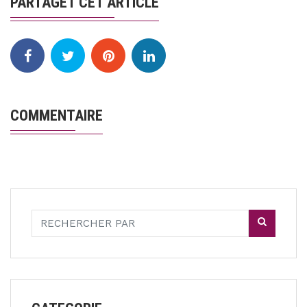
PARTAGET CET ARTICLE
COMMENTAIRE