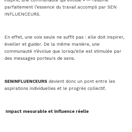
inspire, une communauté qui évolue » — résume
parfaitement l’essence du travail accompli par SEN
INFLUENCEURS.
En effet, une voix seule ne suffit pas : elle doit inspirer,
éveiller et guider. De la même manière, une
communauté n’évolue que lorsqu’elle est stimulée par
des messages porteurs de sens.
SENINFLUENCEURS
devient donc un pont entre les
aspirations individuelles et le progrès collectif.
Impact mesurable et influence réelle