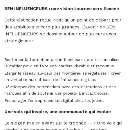
SEN INFLUENCEURS : une vision tournée vers l’avenir
Cette distinction reçue n’est qu’un point de départ pour
des ambitions encore plus grandes. L’avenir de SEN
INFLUENCEURS se dessine autour de plusieurs axes
stratégiques :
Renforcer la formation des influenceurs : professionnaliser
le métier pour en faire une carrière durable et reconnue.
Élargir le réseau au-delà des frontières sénégalaises : créer
un véritable hub africain de l’influence digitale.
Développer des partenariats avec des institutions et des
marques afin de soutenir des projets à impact social.
Encourager l’entrepreneuriat digital chez les jeunes.
Une voix qui inspire, une communauté qui évolue
Le slogan mis en avant sur le trophée — « Une voix qui