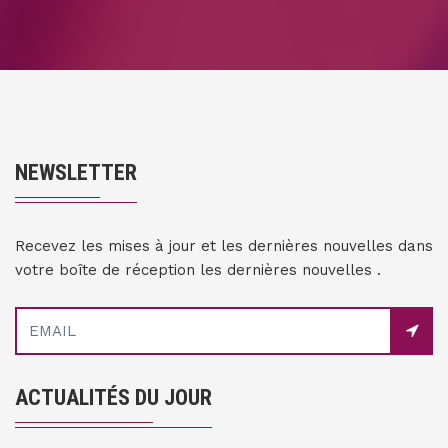
NEWSLETTER
Recevez les mises à jour et les dernières nouvelles dans
votre boîte de réception les dernières nouvelles .
ACTUALITÉS DU JOUR