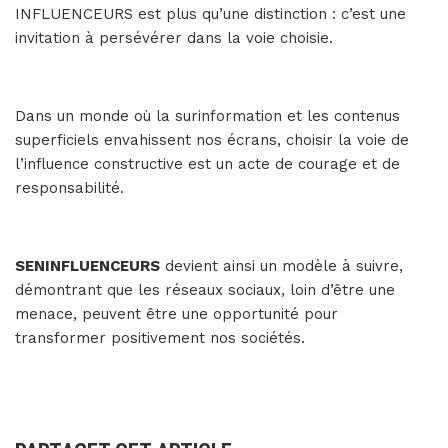
INFLUENCEURS est plus qu’une distinction : c’est une
invitation à persévérer dans la voie choisie.
Dans un monde où la surinformation et les contenus
superficiels envahissent nos écrans, choisir la voie de
l’influence constructive est un acte de courage et de
responsabilité.
SENINFLUENCEURS
devient ainsi un modèle à suivre,
démontrant que les réseaux sociaux, loin d’être une
menace, peuvent être une opportunité pour
transformer positivement nos sociétés.