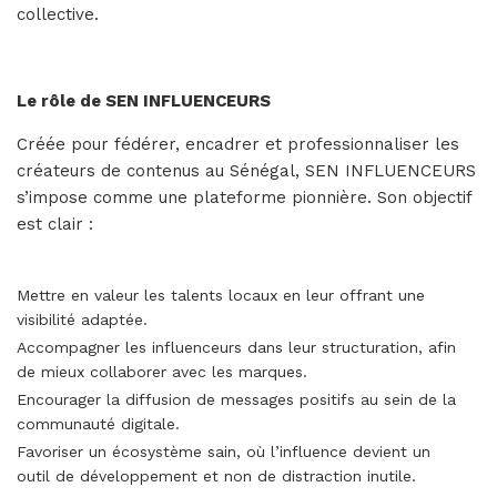
collective.
Le rôle de SEN INFLUENCEURS
Créée pour fédérer, encadrer et professionnaliser les
créateurs de contenus au Sénégal, SEN INFLUENCEURS
s’impose comme une plateforme pionnière. Son objectif
est clair :
Mettre en valeur les talents locaux en leur offrant une
visibilité adaptée.
Accompagner les influenceurs dans leur structuration, afin
de mieux collaborer avec les marques.
Encourager la diffusion de messages positifs au sein de la
communauté digitale.
Favoriser un écosystème sain, où l’influence devient un
outil de développement et non de distraction inutile.