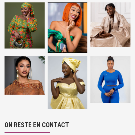
ON RESTE EN CONTACT