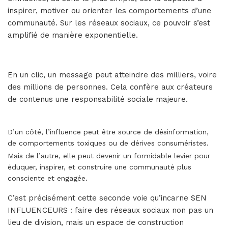
inspirer, motiver ou orienter les comportements d’une
communauté. Sur les réseaux sociaux, ce pouvoir s’est
amplifié de manière exponentielle.
En un clic, un message peut atteindre des milliers, voire
des millions de personnes. Cela confère aux créateurs
de contenus une responsabilité sociale majeure.
D’un côté, l’influence peut être source de désinformation,
de comportements toxiques ou de dérives consuméristes.
Mais de l’autre, elle peut devenir un formidable levier pour
éduquer, inspirer, et construire une communauté plus
consciente et engagée.
C’est précisément cette seconde voie qu’incarne SEN
INFLUENCEURS : faire des réseaux sociaux non pas un
lieu de division, mais un espace de construction