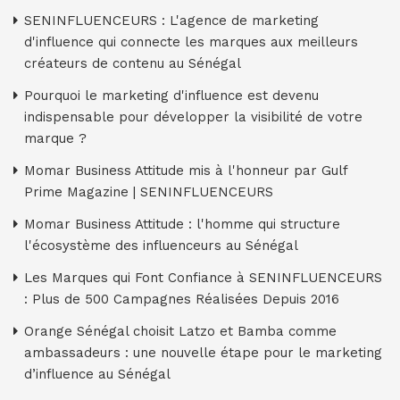
SENINFLUENCEURS : L'agence de marketing
d'influence qui connecte les marques aux meilleurs
créateurs de contenu au Sénégal
Pourquoi le marketing d'influence est devenu
indispensable pour développer la visibilité de votre
marque ?
Momar Business Attitude mis à l'honneur par Gulf
Prime Magazine | SENINFLUENCEURS
Momar Business Attitude : l'homme qui structure
l'écosystème des influenceurs au Sénégal
Les Marques qui Font Confiance à SENINFLUENCEURS
: Plus de 500 Campagnes Réalisées Depuis 2016
Orange Sénégal choisit Latzo et Bamba comme
ambassadeurs : une nouvelle étape pour le marketing
d’influence au Sénégal