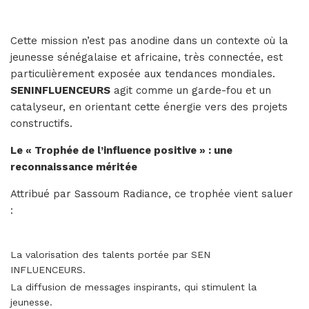
Cette mission n’est pas anodine dans un contexte où la
jeunesse sénégalaise et africaine, très connectée, est
particulièrement exposée aux tendances mondiales.
SENINFLUENCEURS
agit comme un garde-fou et un
catalyseur, en orientant cette énergie vers des projets
constructifs.
Le « Trophée de l’influence positive » : une
reconnaissance méritée
Attribué par Sassoum Radiance, ce trophée vient saluer
:
La valorisation des talents portée par SEN
INFLUENCEURS.
La diffusion de messages inspirants, qui stimulent la
jeunesse.