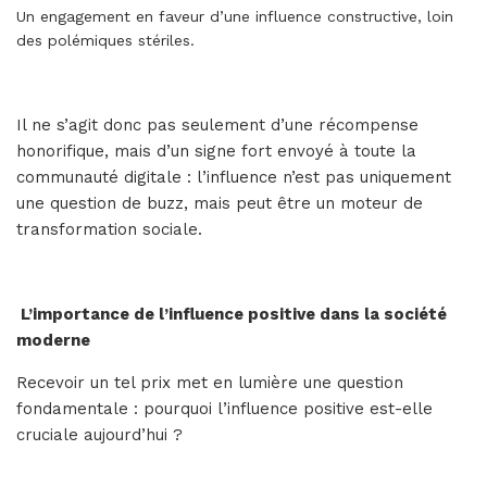
Un engagement en faveur d’une influence constructive, loin
des polémiques stériles.
Il ne s’agit donc pas seulement d’une récompense
honorifique, mais d’un signe fort envoyé à toute la
communauté digitale : l’influence n’est pas uniquement
une question de buzz, mais peut être un moteur de
transformation sociale.
L’importance de l’influence positive dans la société
moderne
Recevoir un tel prix met en lumière une question
fondamentale : pourquoi l’influence positive est-elle
cruciale aujourd’hui ?