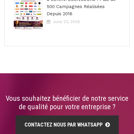
500 Campagnes Réalisées
Depuis 2016
June 23, 2026
Vous souhaitez bénéficier de notre service
de qualité pour votre entreprise ?
CONTACTEZ NOUS PAR WHATSAPP