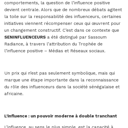
comportements, la question de l’influence positive
devient centrale. Alors que de nombreux débats agitent
la toile sur la responsabilité des influenceurs, certaines
initiatives viennent récompenser ceux qui œuvrent pour
un changement constructif. C’est dans ce contexte que
SENINFLUENCEURS
a été distingué par Sassoum
Radiance, à travers l’attribution du Trophée de
l’influence positive – Médias et Réseaux sociaux.
Un prix qui n’est pas seulement symbolique, mais qui
marque une étape importante dans la reconnaissance
du rôle des influenceurs dans la société sénégalaise et
africaine.
L’influence : un pouvoir moderne à double tranchant
L’influence, au sens le plus simple, est la capacité à