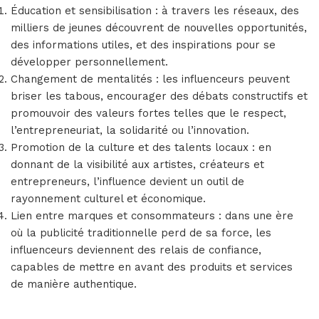
Éducation et sensibilisation : à travers les réseaux, des
milliers de jeunes découvrent de nouvelles opportunités,
des informations utiles, et des inspirations pour se
développer personnellement.
Changement de mentalités : les influenceurs peuvent
briser les tabous, encourager des débats constructifs et
promouvoir des valeurs fortes telles que le respect,
l’entrepreneuriat, la solidarité ou l’innovation.
Promotion de la culture et des talents locaux : en
donnant de la visibilité aux artistes, créateurs et
entrepreneurs, l’influence devient un outil de
rayonnement culturel et économique.
Lien entre marques et consommateurs : dans une ère
où la publicité traditionnelle perd de sa force, les
influenceurs deviennent des relais de confiance,
capables de mettre en avant des produits et services
de manière authentique.