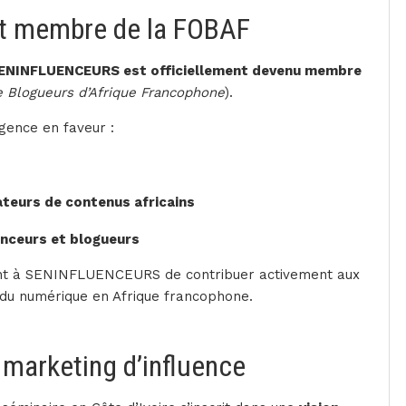
t membre de la FOBAF
ENINFLUENCEURS est officiellement devenu membre
e Blogueurs d’Afrique Francophone
).
gence en faveur :
ateurs de contenus africains
nceurs et blogueurs
t à SENINFLUENCEURS de contribuer activement aux
r du numérique en Afrique francophone.
 marketing d’influence