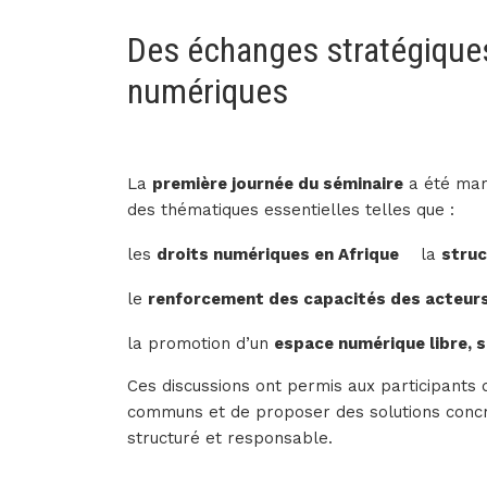
Des échanges stratégiques 
numériques
La
première journée du séminaire
a été mar
des thématiques essentielles telles que :
les
droits numériques en Afrique
la
struc
le
renforcement des capacités des acteurs 
la promotion d’un
espace numérique libre, 
Ces discussions ont permis aux participants d
communs et de proposer des solutions concrè
structuré et responsable.