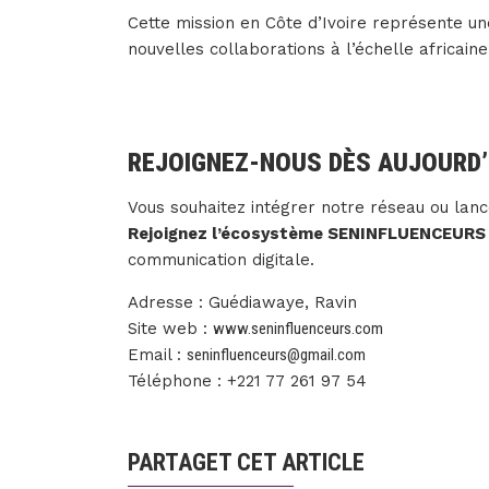
Cette mission en Côte d’Ivoire représente un
nouvelles collaborations à l’échelle africaine
REJOIGNEZ-NOUS DÈS AUJOURD’
Vous souhaitez intégrer notre réseau ou lan
Rejoignez l’écosystème SENINFLUENCEURS
communication digitale.
Adresse : Guédiawaye, Ravin
Site web :
www.seninfluenceurs.com
Email :
seninfluenceurs@gmail.com
Téléphone : +221 77 261 97 54
PARTAGET CET ARTICLE