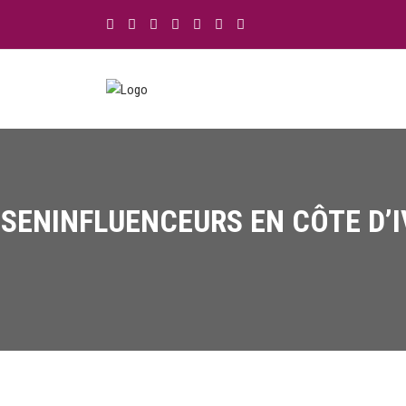
SENINFLUENCEURS EN CÔTE D’I