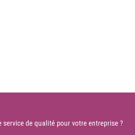
 service de qualité pour votre entreprise ?