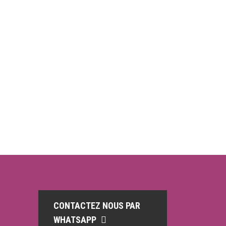
CONTACTEZ NOUS PAR
WHATSAPP