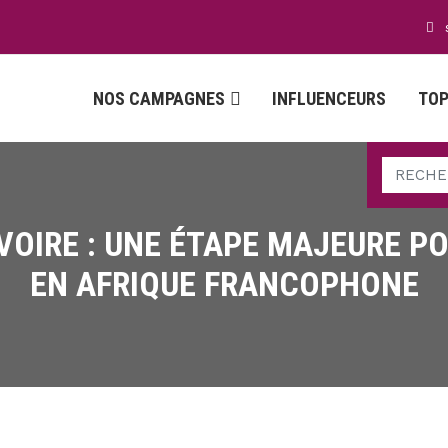
NOS CAMPAGNES
INFLUENCEURS
TOP
VOIRE : UNE ÉTAPE MAJEURE P
EN AFRIQUE FRANCOPHONE