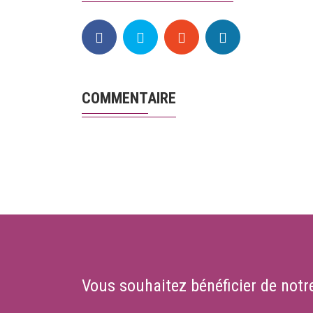
COMMENTAIRE
Vous souhaitez bénéficier de notre