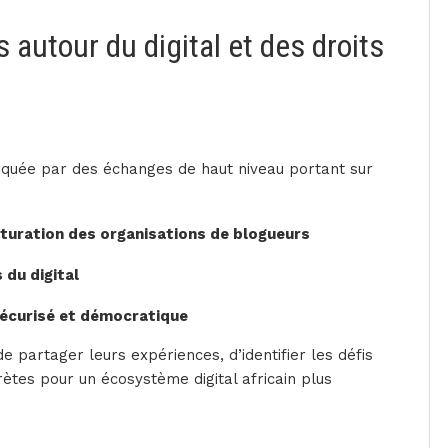
autour du digital et des droits
quée par des échanges de haut niveau portant sur
turation des organisations de blogueurs
du digital
sécurisé et démocratique
e partager leurs expériences, d’identifier les défis
tes pour un écosystème digital africain plus