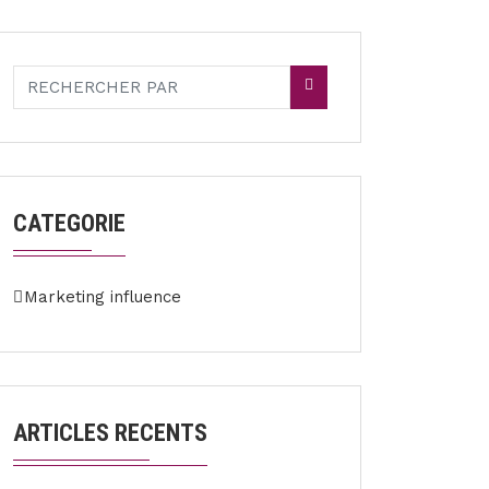
CATEGORIE
Marketing influence
ARTICLES RECENTS