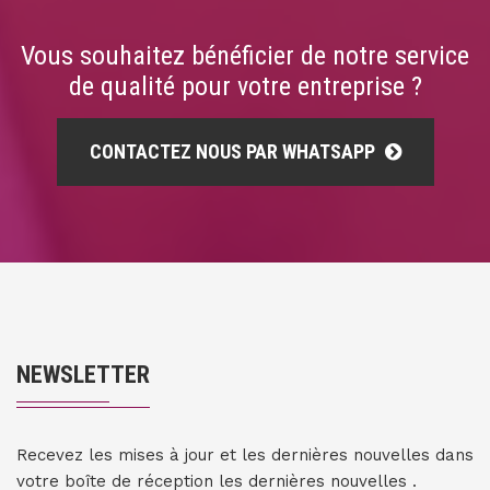
Vous souhaitez bénéficier de notre service
de qualité pour votre entreprise ?
CONTACTEZ NOUS PAR WHATSAPP
NEWSLETTER
Recevez les mises à jour et les dernières nouvelles dans
votre boîte de réception les dernières nouvelles .