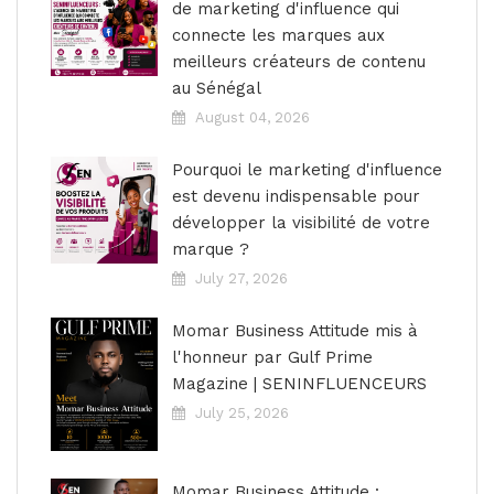
de marketing d'influence qui
connecte les marques aux
meilleurs créateurs de contenu
au Sénégal
August 04, 2026
Pourquoi le marketing d'influence
est devenu indispensable pour
développer la visibilité de votre
marque ?
July 27, 2026
Momar Business Attitude mis à
l'honneur par Gulf Prime
Magazine | SENINFLUENCEURS
July 25, 2026
Momar Business Attitude :