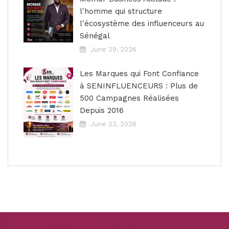
l'homme qui structure
l'écosystème des influenceurs au
Sénégal
June 29, 2026
Les Marques qui Font Confiance
à SENINFLUENCEURS : Plus de
500 Campagnes Réalisées
Depuis 2016
June 23, 2026