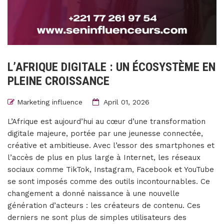
L’AFRIQUE DIGITALE : UN ÉCOSYSTÈME EN
PLEINE CROISSANCE
Marketing influence
April 01, 2026
L’Afrique est aujourd’hui au cœur d’une transformation
digitale majeure, portée par une jeunesse connectée,
créative et ambitieuse. Avec l’essor des smartphones et
l’accès de plus en plus large à Internet, les réseaux
sociaux comme TikTok, Instagram, Facebook et YouTube
se sont imposés comme des outils incontournables. Ce
changement a donné naissance à une nouvelle
génération d’acteurs : les créateurs de contenu. Ces
derniers ne sont plus de simples utilisateurs des