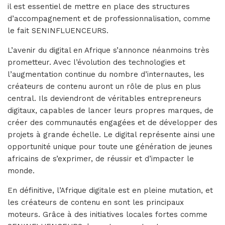
il est essentiel de mettre en place des structures
d’accompagnement et de professionnalisation, comme
le fait SENINFLUENCEURS.
L’avenir du digital en Afrique s’annonce néanmoins très
prometteur. Avec l’évolution des technologies et
l’augmentation continue du nombre d’internautes, les
créateurs de contenu auront un rôle de plus en plus
central. Ils deviendront de véritables entrepreneurs
digitaux, capables de lancer leurs propres marques, de
créer des communautés engagées et de développer des
projets à grande échelle. Le digital représente ainsi une
opportunité unique pour toute une génération de jeunes
africains de s’exprimer, de réussir et d’impacter le
monde.
En définitive, l’Afrique digitale est en pleine mutation, et
les créateurs de contenu en sont les principaux
moteurs. Grâce à des initiatives locales fortes comme