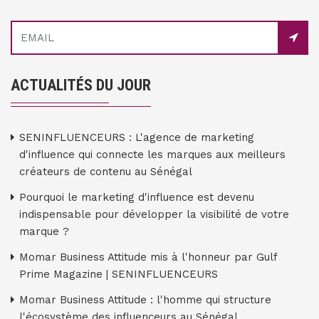
ACTUALITÉS DU JOUR
SENINFLUENCEURS : L'agence de marketing
d'influence qui connecte les marques aux meilleurs
créateurs de contenu au Sénégal
Pourquoi le marketing d'influence est devenu
indispensable pour développer la visibilité de votre
marque ?
Momar Business Attitude mis à l'honneur par Gulf
Prime Magazine | SENINFLUENCEURS
Momar Business Attitude : l'homme qui structure
l'écosystème des influenceurs au Sénégal