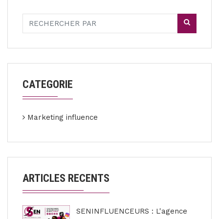
CATEGORIE
Marketing influence
ARTICLES RECENTS
SENINFLUENCEURS : L'agence