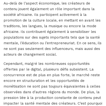
Au-delà de l’aspect économique, les créateurs de
contenu jouent également un rôle important dans la
société africaine. Ils participent activement à la
promotion de la culture locale, en mettant en avant les
traditions, les langues, la musique ou encore la mode
africaine. Ils contribuent également à sensibiliser les
populations sur des sujets importants tels que la santé
mentale, l’éducation ou l’entrepreneuriat. En ce sens, ils
ne sont pas seulement des influenceurs, mais aussi des
acteurs de changement social.
Cependant, malgré les nombreuses opportunités
offertes par le digital, plusieurs défis subsistent. La
concurrence est de plus en plus forte, le marché reste
encore en structuration et les opportunités de
monétisation ne sont pas toujours équivalentes à celles
observées dans d’autres régions du monde. De plus, la
pression liée à la production constante de contenu peut
impacter la santé mentale des créateurs. C’est pourquoi