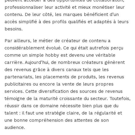
peuvent accéder à des opportunités de collaboration,
professionnaliser leur activité et mieux monétiser leur
contenu. De leur côté, les marques bénéficient d’un
accès simplifié à des profils qualifiés et adaptés à leurs
besoins.
Par ailleurs, le métier de créateur de contenu a
considérablement évolué. Ce qui était autrefois perçu
comme un simple hobby est devenu une véritable
carrière. Aujourd’hui, de nombreux créateurs génèrent
des revenus grâce à divers canaux tels que les
partenariats, les placements de produits, les revenus
publicitaires ou encore la vente de leurs propres
services. Cette diversification des sources de revenus
témoigne de la maturité croissante du secteur. Toutefois,
réussir dans ce domaine nécessite bien plus que du
talent : il faut une stratégie claire, de la régularité et
une bonne compréhension des attentes de son
audience.