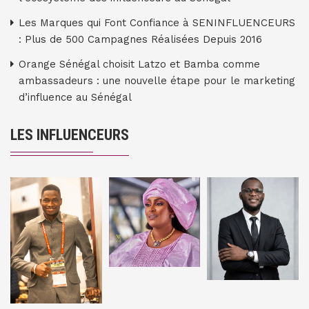
Les Marques qui Font Confiance à SENINFLUENCEURS
: Plus de 500 Campagnes Réalisées Depuis 2016
Orange Sénégal choisit Latzo et Bamba comme
ambassadeurs : une nouvelle étape pour le marketing
d’influence au Sénégal
LES INFLUENCEURS