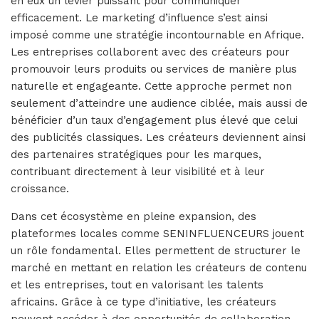
en eux un levier puissant pour communiquer
efficacement. Le marketing d’influence s’est ainsi
imposé comme une stratégie incontournable en Afrique.
Les entreprises collaborent avec des créateurs pour
promouvoir leurs produits ou services de manière plus
naturelle et engageante. Cette approche permet non
seulement d’atteindre une audience ciblée, mais aussi de
bénéficier d’un taux d’engagement plus élevé que celui
des publicités classiques. Les créateurs deviennent ainsi
des partenaires stratégiques pour les marques,
contribuant directement à leur visibilité et à leur
croissance.
Dans cet écosystème en pleine expansion, des
plateformes locales comme SENINFLUENCEURS jouent
un rôle fondamental. Elles permettent de structurer le
marché en mettant en relation les créateurs de contenu
et les entreprises, tout en valorisant les talents
africains. Grâce à ce type d’initiative, les créateurs