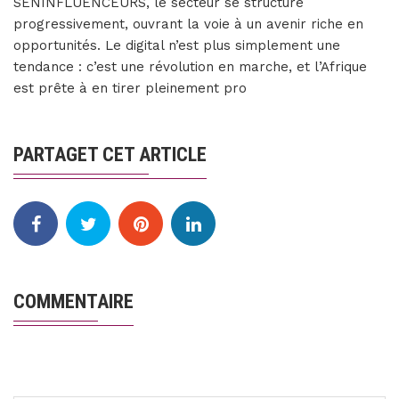
SENINFLUENCEURS, le secteur se structure
progressivement, ouvrant la voie à un avenir riche en
opportunités. Le digital n’est plus simplement une
tendance : c’est une révolution en marche, et l’Afrique
est prête à en tirer pleinement pro
PARTAGET CET ARTICLE
COMMENTAIRE