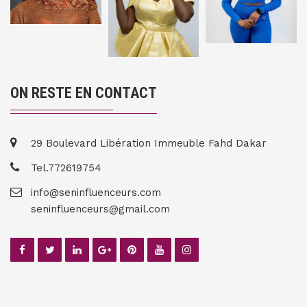
ON RESTE EN CONTACT
29 Boulevard Libération Immeuble Fahd Dakar
Tel.772619754
info@seninfluenceurs.com
seninfluenceurs@gmail.com