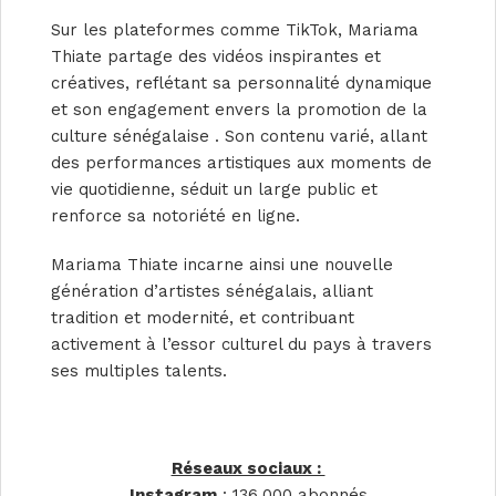
Sur les plateformes comme TikTok, Mariama
Thiate partage des vidéos inspirantes et
créatives, reflétant sa personnalité dynamique
et son engagement envers la promotion de la
culture sénégalaise . Son contenu varié, allant
des performances artistiques aux moments de
vie quotidienne, séduit un large public et
renforce sa notoriété en ligne.
Mariama Thiate incarne ainsi une nouvelle
génération d’artistes sénégalais, alliant
tradition et modernité, et contribuant
activement à l’essor culturel du pays à travers
ses multiples talents.
Réseaux sociaux :
Instagram
: 136.000 abonnés