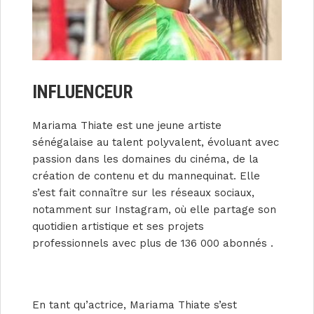
INFLUENCEUR
Mariama Thiate est une jeune artiste
sénégalaise au talent polyvalent, évoluant avec
passion dans les domaines du cinéma, de la
création de contenu et du mannequinat. Elle
s’est fait connaître sur les réseaux sociaux,
notamment sur Instagram, où elle partage son
quotidien artistique et ses projets
professionnels avec plus de 136 000 abonnés .
En tant qu’actrice, Mariama Thiate s’est