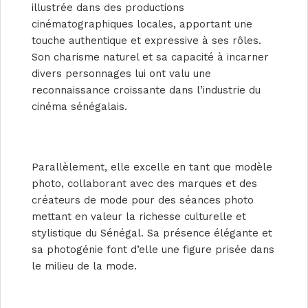
illustrée dans des productions
cinématographiques locales, apportant une
touche authentique et expressive à ses rôles.
Son charisme naturel et sa capacité à incarner
divers personnages lui ont valu une
reconnaissance croissante dans l’industrie du
cinéma sénégalais.
Parallèlement, elle excelle en tant que modèle
photo, collaborant avec des marques et des
créateurs de mode pour des séances photo
mettant en valeur la richesse culturelle et
stylistique du Sénégal. Sa présence élégante et
sa photogénie font d’elle une figure prisée dans
le milieu de la mode.