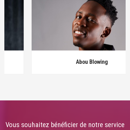
Abou Blowing
Vous souhaitez bénéficier de notre service