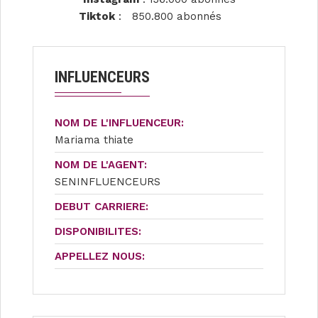
Tiktok
: 850.800 abonnés
INFLUENCEURS
NOM DE L'INFLUENCEUR:
Mariama thiate
NOM DE L'AGENT:
SENINFLUENCEURS
DEBUT CARRIERE:
DISPONIBILITES:
APPELLEZ NOUS: