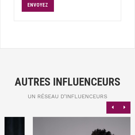
ENVOYEZ
AUTRES INFLUENCEURS
UN RÉSEAU D’INFLUENCEURS