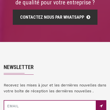
de qualité pour votre entreprise ?
CONTACTEZ NOUS PAR WHATSAPP
NEWSLETTER
Recevez les mises à jour et les dernières nouvelles dans
votre boîte de réception les dernières nouvelles .