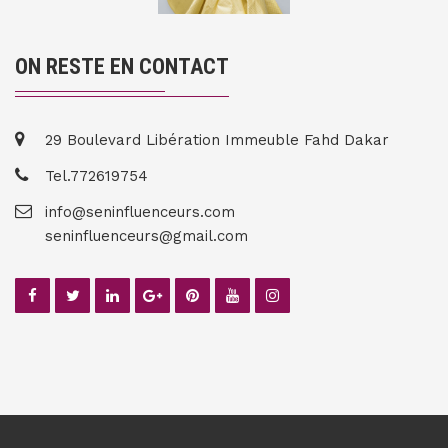
ON RESTE EN CONTACT
29 Boulevard Libération Immeuble Fahd Dakar
Tel.772619754
info@seninfluenceurs.com
seninfluenceurs@gmail.com