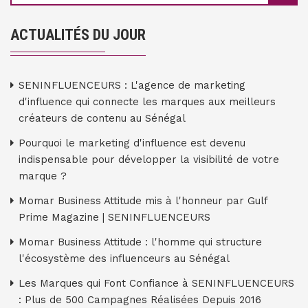
ACTUALITÉS DU JOUR
SENINFLUENCEURS : L'agence de marketing
d'influence qui connecte les marques aux meilleurs
créateurs de contenu au Sénégal
Pourquoi le marketing d'influence est devenu
indispensable pour développer la visibilité de votre
marque ?
Momar Business Attitude mis à l'honneur par Gulf
Prime Magazine | SENINFLUENCEURS
Momar Business Attitude : l'homme qui structure
l'écosystème des influenceurs au Sénégal
Les Marques qui Font Confiance à SENINFLUENCEURS
: Plus de 500 Campagnes Réalisées Depuis 2016