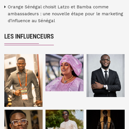
Orange Sénégal choisit Latzo et Bamba comme
ambassadeurs : une nouvelle étape pour le marketing
d’influence au Sénégal
LES INFLUENCEURS