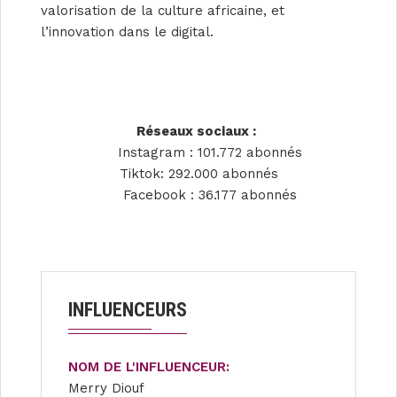
valorisation de la culture africaine, et
l’innovation dans le digital.
Réseaux sociaux :
Instagram : 101.772 abonnés
Tiktok: 292.000 abonnés
Facebook : 36.177 abonnés
INFLUENCEURS
NOM DE L'INFLUENCEUR:
Merry Diouf