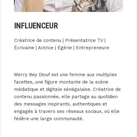
INFLUENCEUR
Créatrice de contenu | Présentatrice TV |
Écrivaine | Actrice | Égérie | Entrepreneure
Merry Bey Diouf est une femme aux multiples
facettes, une figure montante de la scène
médiatique et digitale sénégalaise. Créatrice de
contenu passionnée, elle partage au quotidien
des messages inspirants, authentiques et
engagés à travers ses réseaux sociaux, où elle
fédère une large communauté.