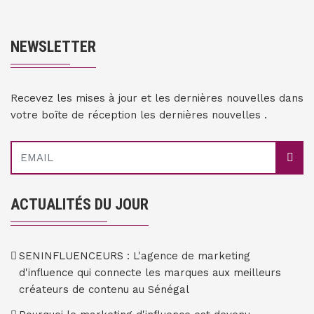
NEWSLETTER
Recevez les mises à jour et les dernières nouvelles dans
votre boîte de réception les dernières nouvelles .
ACTUALITÉS DU JOUR
SENINFLUENCEURS : L'agence de marketing
d'influence qui connecte les marques aux meilleurs
créateurs de contenu au Sénégal