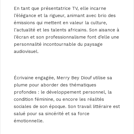
En tant que présentatrice TV, elle incarne
l’élégance et la rigueur, animant avec brio des
émissions qui mettent en valeur la culture,
l’actualité et les talents africains. Son aisance à
l’écran et son professionnalisme font d’elle une
personnalité incontournable du paysage
audiovisuel.
Écrivaine engagée, Merry Bey Diouf utilise sa
plume pour aborder des thématiques
profondes : le développement personnel, la
condition féminine, ou encore les réalités
sociales de son époque. Son travail littéraire est
salué pour sa sincérité et sa force
émotionnelle.