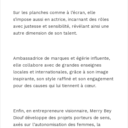
Sur les planches comme à l’écran, elle
s’impose aussi en actrice, incarnant des rôles
avec justesse et sensibilité, révélant ainsi une
autre dimension de son talent.
Ambassadrice de marques et égérie influente,
elle collabore avec de grandes enseignes
locales et internationales, grâce à son image
inspirante, son style raffiné et son engagement
pour des causes qui lui tiennent à cœur.
Enfin, en entrepreneure visionnaire, Merry Bey
Diouf développe des projets porteurs de sens,
axés sur l’autonomisation des femmes, la