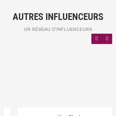
AUTRES INFLUENCEURS
UN RÉSEAU D’INFLUENCEURS