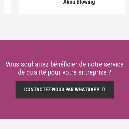
Abou Blowing
Vous souhaitez bénéficier de notre service
de qualité pour votre entreprise ?
CONTACTEZ NOUS PAR WHATSAPP