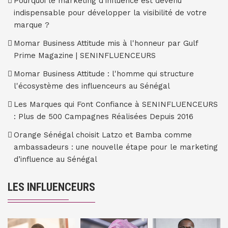
Pourquoi le marketing d'influence est devenu
indispensable pour développer la visibilité de votre
marque ?
Momar Business Attitude mis à l'honneur par Gulf
Prime Magazine | SENINFLUENCEURS
Momar Business Attitude : l'homme qui structure
l'écosystème des influenceurs au Sénégal
Les Marques qui Font Confiance à SENINFLUENCEURS
: Plus de 500 Campagnes Réalisées Depuis 2016
Orange Sénégal choisit Latzo et Bamba comme
ambassadeurs : une nouvelle étape pour le marketing
d’influence au Sénégal
LES INFLUENCEURS