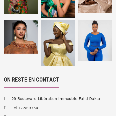
ON RESTE EN CONTACT
29 Boulevard Libération Immeuble Fahd Dakar
Tel.772619754