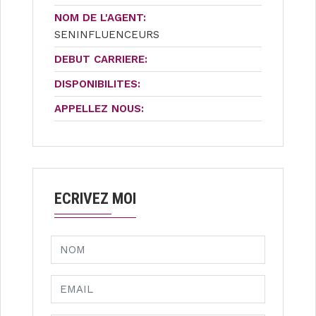
NOM DE L'AGENT:
SENINFLUENCEURS
DEBUT CARRIERE:
DISPONIBILITES:
APPELLEZ NOUS:
ECRIVEZ MOI