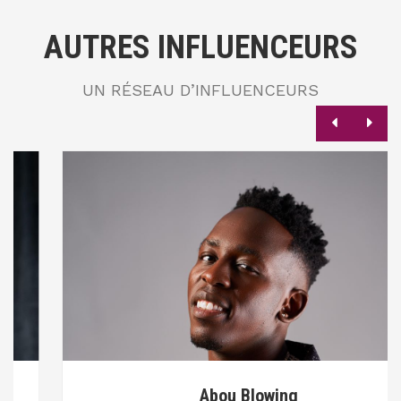
AUTRES INFLUENCEURS
UN RÉSEAU D’INFLUENCEURS
Abou Blowing