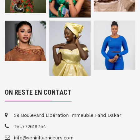
ON RESTE EN CONTACT
29 Boulevard Libération Immeuble Fahd Dakar
Tel.772619754
info@seninfluenceurs.com