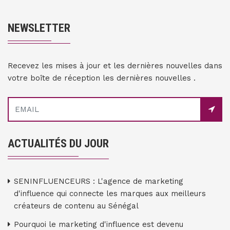
NEWSLETTER
Recevez les mises à jour et les dernières nouvelles dans
votre boîte de réception les dernières nouvelles .
ACTUALITÉS DU JOUR
SENINFLUENCEURS : L'agence de marketing
d'influence qui connecte les marques aux meilleurs
créateurs de contenu au Sénégal
Pourquoi le marketing d'influence est devenu