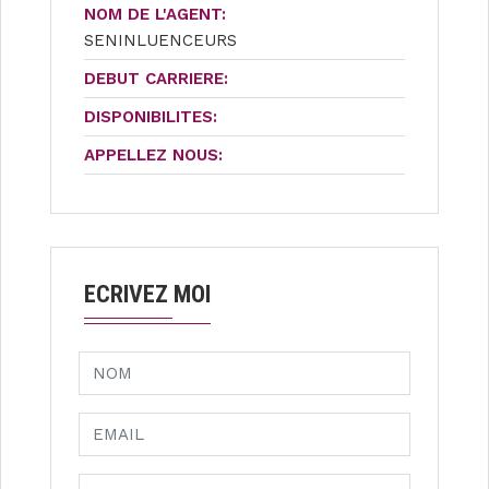
NOM DE L'AGENT:
SENINLUENCEURS
DEBUT CARRIERE:
DISPONIBILITES:
APPELLEZ NOUS:
ECRIVEZ MOI