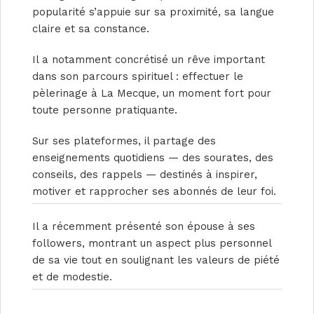
popularité s’appuie sur sa proximité, sa langue
claire et sa constance.
Il a notamment concrétisé un rêve important
dans son parcours spirituel : effectuer le
pèlerinage à La Mecque, un moment fort pour
toute personne pratiquante.
Sur ses plateformes, il partage des
enseignements quotidiens — des sourates, des
conseils, des rappels — destinés à inspirer,
motiver et rapprocher ses abonnés de leur foi.
Il a récemment présenté son épouse à ses
followers, montrant un aspect plus personnel
de sa vie tout en soulignant les valeurs de piété
et de modestie.