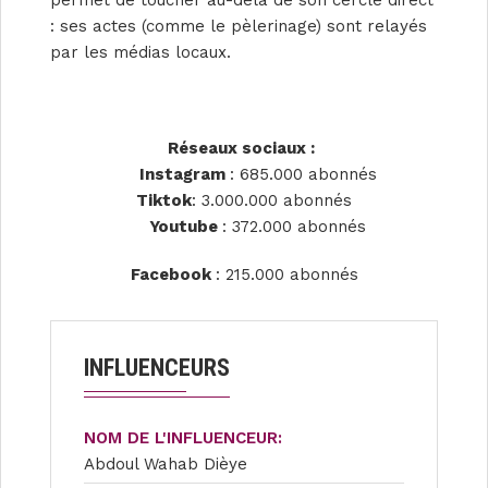
: ses actes (comme le pèlerinage) sont relayés
par les médias locaux.
Réseaux sociaux :
Instagram
: 685.000 abonnés
Tiktok
: 3.000.000 abonnés
Youtube
: 372.000 abonnés
Facebook
: 215.000 abonnés
INFLUENCEURS
NOM DE L'INFLUENCEUR:
Abdoul Wahab Dièye