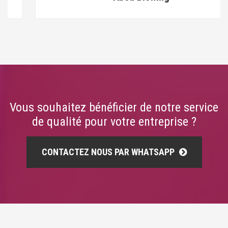
Vous souhaitez bénéficier de notre service
de qualité pour votre entreprise ?
CONTACTEZ NOUS PAR WHATSAPP