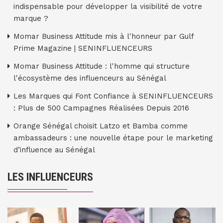
indispensable pour développer la visibilité de votre
marque ?
Momar Business Attitude mis à l'honneur par Gulf
Prime Magazine | SENINFLUENCEURS
Momar Business Attitude : l'homme qui structure
l'écosystème des influenceurs au Sénégal
Les Marques qui Font Confiance à SENINFLUENCEURS
: Plus de 500 Campagnes Réalisées Depuis 2016
Orange Sénégal choisit Latzo et Bamba comme
ambassadeurs : une nouvelle étape pour le marketing
d’influence au Sénégal
LES INFLUENCEURS