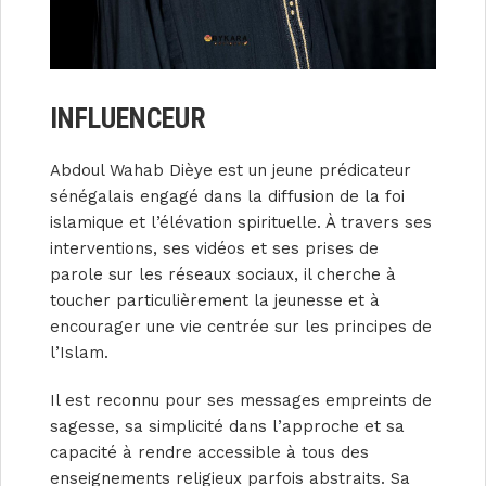
INFLUENCEUR
Abdoul Wahab Dièye est un jeune prédicateur
sénégalais engagé dans la diffusion de la foi
islamique et l’élévation spirituelle. À travers ses
interventions, ses vidéos et ses prises de
parole sur les réseaux sociaux, il cherche à
toucher particulièrement la jeunesse et à
encourager une vie centrée sur les principes de
l’Islam.
Il est reconnu pour ses messages empreints de
sagesse, sa simplicité dans l’approche et sa
capacité à rendre accessible à tous des
enseignements religieux parfois abstraits. Sa