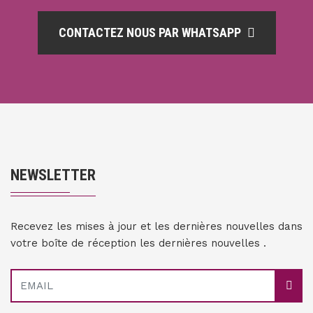
CONTACTEZ NOUS PAR WHATSAPP
NEWSLETTER
Recevez les mises à jour et les dernières nouvelles dans
votre boîte de réception les dernières nouvelles .