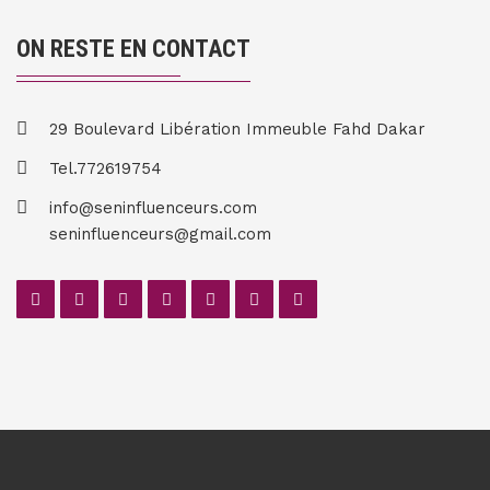
ON RESTE EN CONTACT
29 Boulevard Libération Immeuble Fahd Dakar
Tel.772619754
info@seninfluenceurs.com
seninfluenceurs@gmail.com