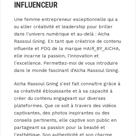
INFLUENCEUR
Une femme entrepreneur exceptionnelle qui a
su allier créativité et leadership pour briller
dans l'univers numérique et au-delà : Aicha
Rassoul Gning. En tant que créatrice de contenu
influente et PDG de la marque HAIR_BY_AICHA,
elle incarne la passion, l'innovation et
l'excellence. Permettez-moi de vous introduire
dans le monde fascinant d'Aicha Rassoul Gning.
Aicha Rassoul Gning s'est fait connaître grâce à
sa créativité éblouissante et à sa capacité à
créer du contenu engageant sur diverses
plateformes. Que ce soit à travers des vidéos
captivantes, des photos inspirantes ou des
conseils pertinents, elle captive son public en
partageant sa passion pour la beauté et
l'esthétique. Son authenticité et son charme