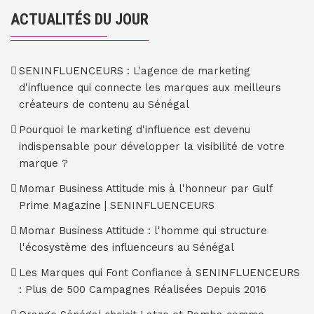
ACTUALITÉS DU JOUR
SENINFLUENCEURS : L'agence de marketing
d'influence qui connecte les marques aux meilleurs
créateurs de contenu au Sénégal
Pourquoi le marketing d'influence est devenu
indispensable pour développer la visibilité de votre
marque ?
Momar Business Attitude mis à l'honneur par Gulf
Prime Magazine | SENINFLUENCEURS
Momar Business Attitude : l'homme qui structure
l'écosystème des influenceurs au Sénégal
Les Marques qui Font Confiance à SENINFLUENCEURS
: Plus de 500 Campagnes Réalisées Depuis 2016