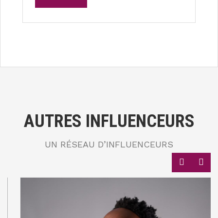
AUTRES INFLUENCEURS
UN RÉSEAU D’INFLUENCEURS