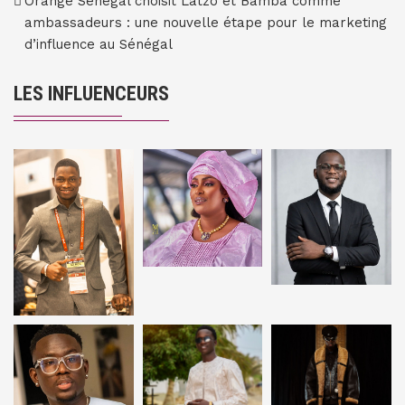
Orange Sénégal choisit Latzo et Bamba comme
ambassadeurs : une nouvelle étape pour le marketing
d’influence au Sénégal
LES INFLUENCEURS