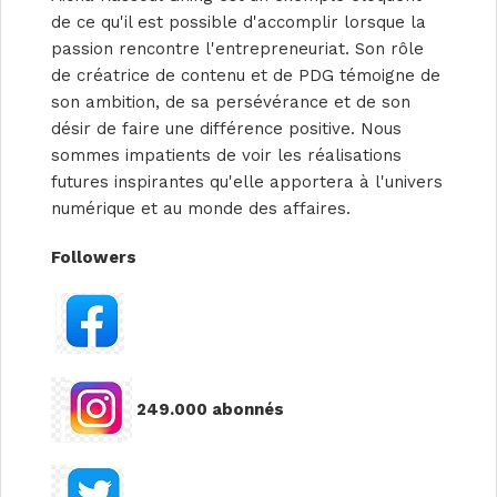
de ce qu'il est possible d'accomplir lorsque la
passion rencontre l'entrepreneuriat. Son rôle
de créatrice de contenu et de PDG témoigne de
son ambition, de sa persévérance et de son
désir de faire une différence positive. Nous
sommes impatients de voir les réalisations
futures inspirantes qu'elle apportera à l'univers
numérique et au monde des affaires.
Followers
249.000 abonnés