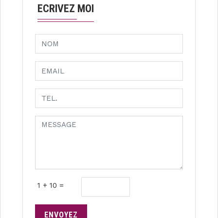
ECRIVEZ MOI
1 + 10 =
ENVOYEZ