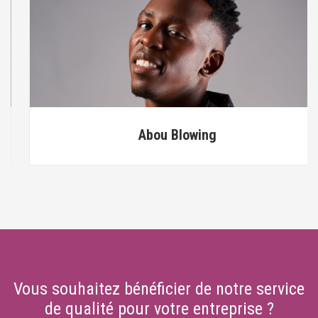
Abou Blowing
Vous souhaitez bénéficier de notre service
de qualité pour votre entreprise ?