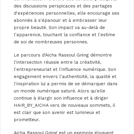
des discussions perspicaces et des partages
d'expériences personnelles, elle encourage ses
abonnés à s'épanouir et à embrasser leur
propre beauté. Son impact va au-delà de
l'apparence, touchant la confiance et l'estime
de soi de nombreuses personnes.
Le parcours d'Aicha Rassoul Gning démontre
l'intersection réussie entre la créativité,
l'entrepreneuriat et l'influence numérique. Son
engagement envers l'authenticité, la qualité et
l'inspiration lui a permis de se démarquer dans
un monde numérique saturé. Alors qu'elle
continue à élargir son influence et à diriger
HAIR_BY_AICHA vers de nouveaux sommets, il
est clair que son avenir est lumineux et
prometteur.
Aicha Rassoul Gning est un exemple éloquent