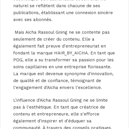
naturel se reflètent dans chacune de ses
publications, établissant une connexion sincère
avec ses abonnés.
Mais Aicha Rassoul Gning ne se contente pas
seulement de créer du contenu. Elle a
également fait preuve d'entrepreneuriat en
fondant la marque HAIR_BY_AICHA. En tant que
PDG, elle a su transformer sa passion pour les
soins capillaires en une entreprise florissante.
La marque est devenue synonyme d'innovation,
de qualité et de confiance, témoignant de
l'engagement d'Aicha envers l'excellence.
L'influence d'Aicha Rassoul Gning ne se limite
pas à l'esthétique. En tant que créatrice de
contenu et entrepreneure, elle s'efforce
également d'inspirer et d'éduquer sa
communauté. À travers des conseils pratiques,