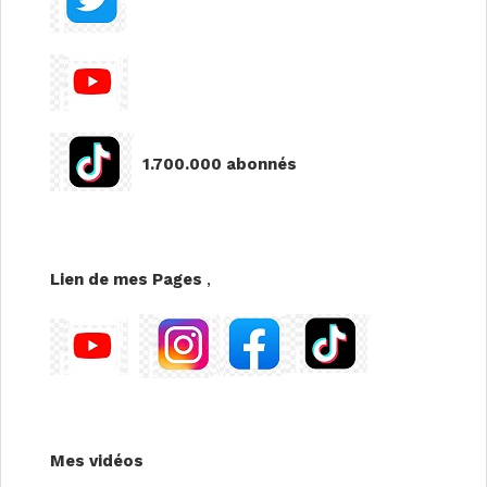
1.700.000 abonnés
Lien de mes Pages
,
Mes vidéos