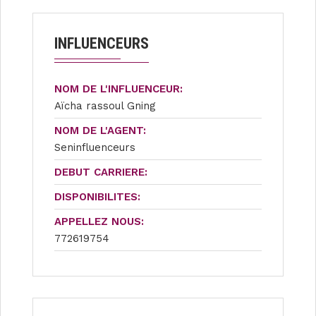
INFLUENCEURS
NOM DE L'INFLUENCEUR:
Aïcha rassoul Gning
NOM DE L'AGENT:
Seninfluenceurs
DEBUT CARRIERE:
DISPONIBILITES:
APPELLEZ NOUS:
772619754