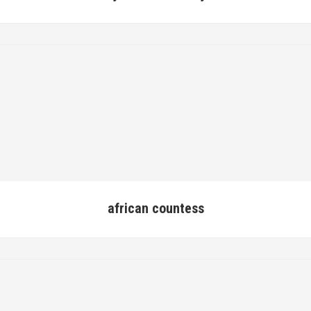
african countess