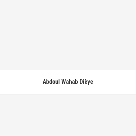
Abdoul Wahab Dièye