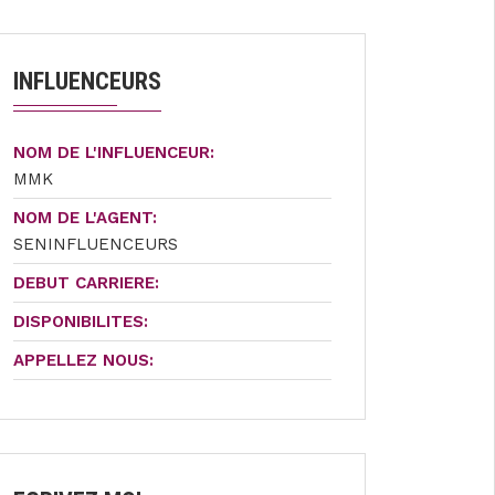
INFLUENCEURS
NOM DE L'INFLUENCEUR:
MMK
NOM DE L'AGENT:
SENINFLUENCEURS
DEBUT CARRIERE:
DISPONIBILITES:
APPELLEZ NOUS: