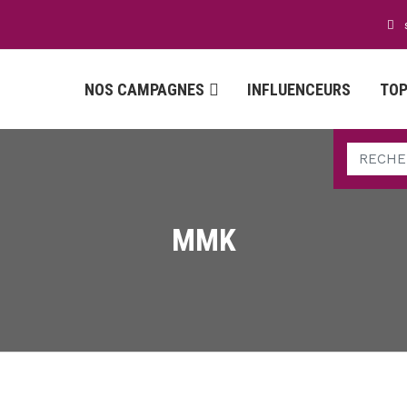
NOS CAMPAGNES
INFLUENCEURS
TOP
MMK