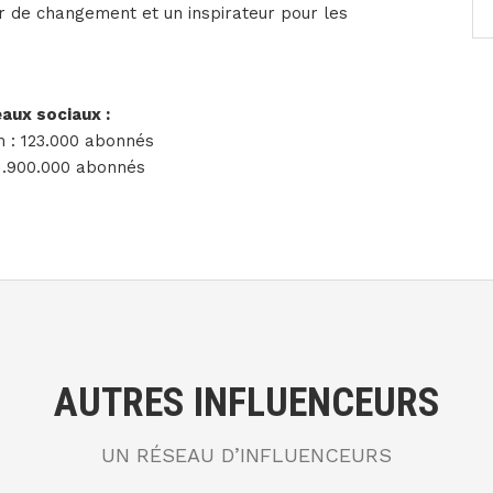
ur de changement et un inspirateur pour les
aux sociaux :
 : 123.000 abonnés
 1.900.000 abonnés
AUTRES INFLUENCEURS
UN RÉSEAU D’INFLUENCEURS