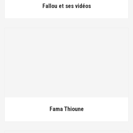
Fallou et ses vidéos
Fama Thioune