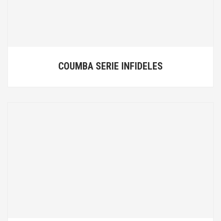
COUMBA SERIE INFIDELES