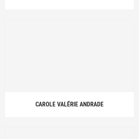
CAROLE VALÉRIE ANDRADE