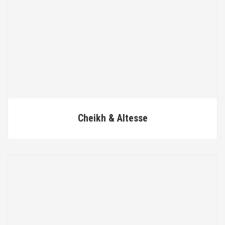
Cheikh & Altesse