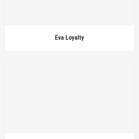
Eva Loyalty