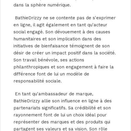
dans la sphère numérique.
BathieDrizzy ne se contente pas de s'exprimer
en ligne, il agit également en tant qu'acteur
social engagé. Son dévouement à des causes
humanitaires et son implication dans des
initiatives de bienfaisance témoignent de son
désir de créer un impact positif dans la société.
Son travail bénévole, ses actions
philanthropiques et son engagement à faire la
différence font de lui un modèle de
responsabilité sociale.
En tant qu'ambassadeur de marque,
BathieDrizzy allie son influence en ligne à des
partenariats significatifs. Sa crédibilité et son
rayonnement font de lui un choix idéal pour
représenter des marques et des produits qui
partagent ses valeurs et sa vision. Son rôle