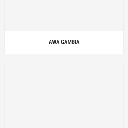
AWA GAMBIA