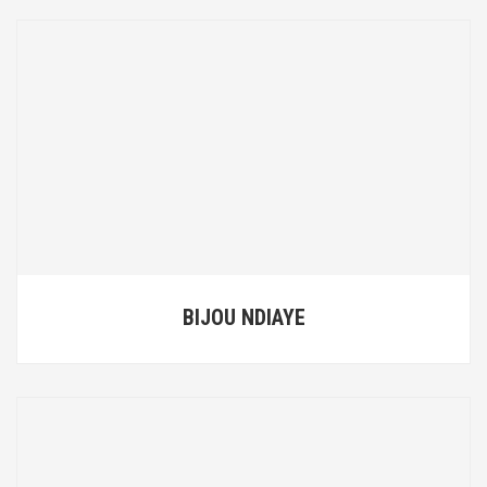
BIJOU NDIAYE