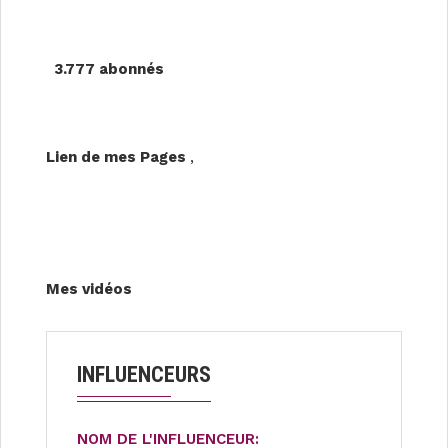
3.777 abonnés
Lien de mes Pages
,
Mes vidéos
INFLUENCEURS
NOM DE L'INFLUENCEUR: