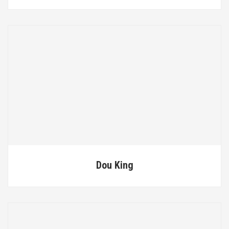
Dou King