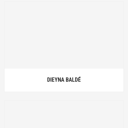
DIEYNA BALDÉ