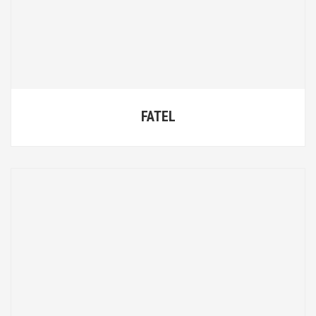
FATEL