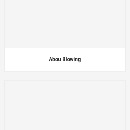
Abou Blowing