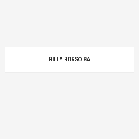
BILLY BORSO BA