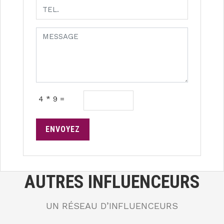
4 * 9 =
ENVOYEZ
AUTRES INFLUENCEURS
UN RÉSEAU D’INFLUENCEURS