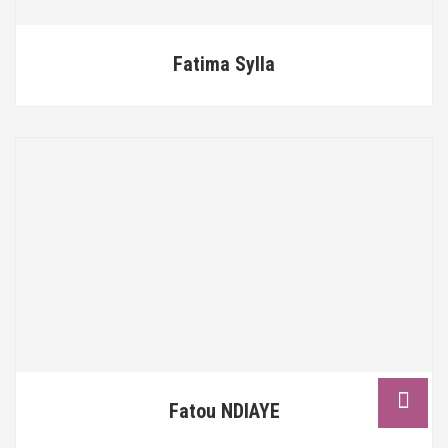
Fatima Sylla
Fatou NDIAYE