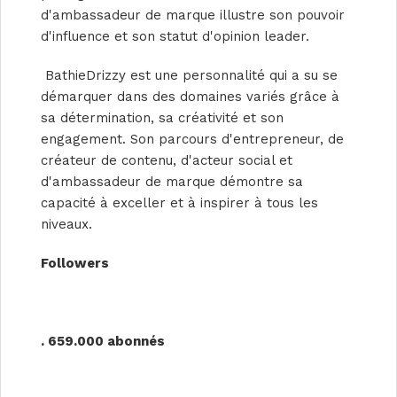
d'ambassadeur de marque illustre son pouvoir
d'influence et son statut d'opinion leader.
BathieDrizzy est une personnalité qui a su se
démarquer dans des domaines variés grâce à
sa détermination, sa créativité et son
engagement. Son parcours d'entrepreneur, de
créateur de contenu, d'acteur social et
d'ambassadeur de marque démontre sa
capacité à exceller et à inspirer à tous les
niveaux.
Followers
. 659.000 abonnés