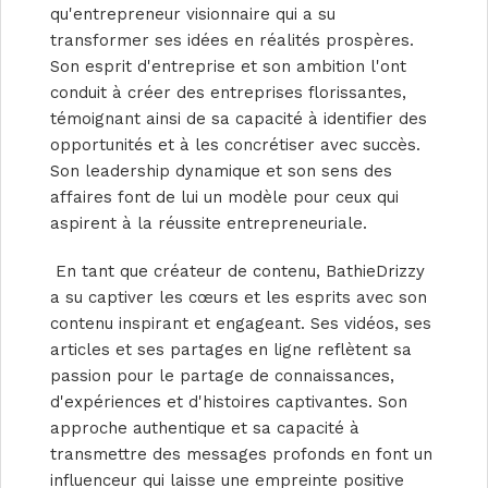
qu'entrepreneur visionnaire qui a su
transformer ses idées en réalités prospères.
Son esprit d'entreprise et son ambition l'ont
conduit à créer des entreprises florissantes,
témoignant ainsi de sa capacité à identifier des
opportunités et à les concrétiser avec succès.
Son leadership dynamique et son sens des
affaires font de lui un modèle pour ceux qui
aspirent à la réussite entrepreneuriale.
En tant que créateur de contenu, BathieDrizzy
a su captiver les cœurs et les esprits avec son
contenu inspirant et engageant. Ses vidéos, ses
articles et ses partages en ligne reflètent sa
passion pour le partage de connaissances,
d'expériences et d'histoires captivantes. Son
approche authentique et sa capacité à
transmettre des messages profonds en font un
influenceur qui laisse une empreinte positive