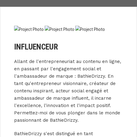
INFLUENCEUR
Allant de l'entrepreneuriat au contenu en ligne,
en passant par l'engagement social et
l'ambassadeur de marque : BathieDrizzy. En
tant qu'entrepreneur visionnaire, créateur de
contenu inspirant, acteur social engagé et
ambassadeur de marque influent, il incarne
l'excellence, l'innovation et l'impact positif.
Permettez-moi de vous plonger dans le monde
passionnant de BathieDrizzy.
BathieDrizzy s'est distingué en tant