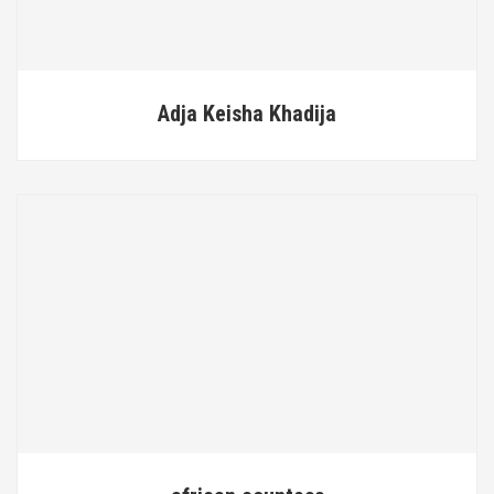
Adja Keisha Khadija