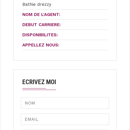
Bathie drezzy
NOM DE L'AGENT:
DEBUT CARRIERE:
DISPONIBILITES:
APPELLEZ NOUS:
ECRIVEZ MOI