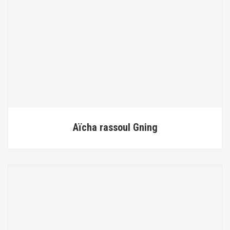
Aïcha rassoul Gning