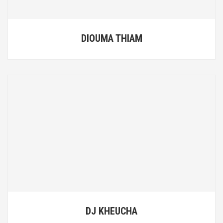
DIOUMA THIAM
DJ KHEUCHA