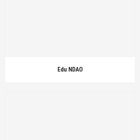
Edu NDAO