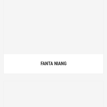
FANTA NIANG