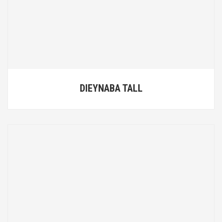
DIEYNABA TALL