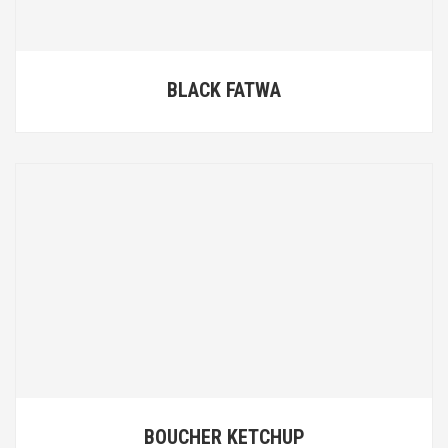
BLACK FATWA
BOUCHER KETCHUP