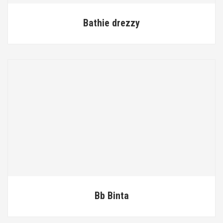
Bathie drezzy
Bb Binta