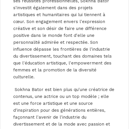
ses réussites professionnelles, Sokhna Bator
s'investit également dans des projets
artistiques et humanitaires qui lui tiennent à
cœur. Son engagement envers l'expression
créative et son désir de faire une différence
positive dans le monde font d'elle une
personnalité admirée et respectée. Son
influence dépasse les frontières de l'industrie
du divertissement, touchant des domaines tels
que l'éducation artistique, l'empowerment des
femmes et la promotion de la diversité
culturelle.
Sokhna Bator est bien plus qu'une créatrice de
contenus, une actrice ou un top modèle ; elle
est une force artistique et une source
d'inspiration pour des générations entières,
façonnant l'avenir de l'industrie du
divertissement et de la mode avec passion et