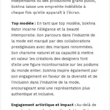
indépendants ou des productions grand public,
Sokhna laisse une empreinte indélébile à
chaque fois qu'elle apparaît à l'écran.
Top modèle :
En tant que top modèle, Sokhna
Bator incarne l'élégance et la beauté
intemporelle. Son parcours dans l'industrie de
la mode est marqué par des collaborations
prestigieuses avec des marques renommées.
Son charisme naturel et sa capacité à mettre
en valeur les créations des designers font
d'elle une figure incontournable sur les podiums
du monde entier. Sokhna inspire également par
son engagement en faveur de la diversité et de
l'inclusion dans l'industrie de la mode,
encourageant ainsi une représentation plus
authentique et inclusive.
Engagement artistique et impact :
Au-delà de