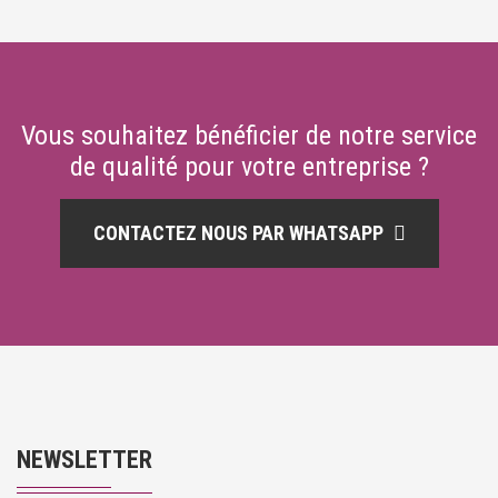
Vous souhaitez bénéficier de notre service
de qualité pour votre entreprise ?
CONTACTEZ NOUS PAR WHATSAPP
NEWSLETTER