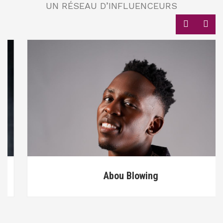
UN RÉSEAU D’INFLUENCEURS
Abou Blowing