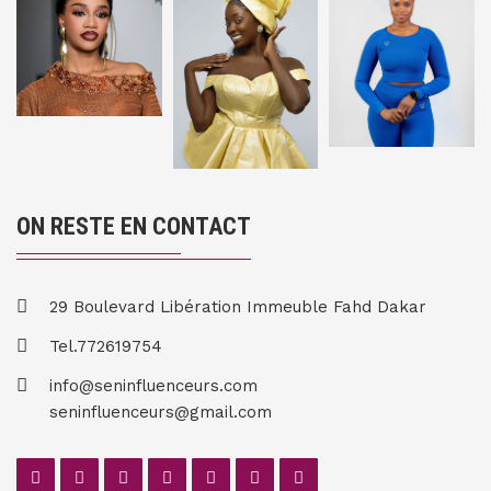
ON RESTE EN CONTACT
29 Boulevard Libération Immeuble Fahd Dakar
Tel.772619754
info@seninfluenceurs.com
seninfluenceurs@gmail.com