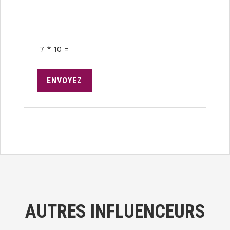
7 * 10 =
ENVOYEZ
AUTRES INFLUENCEURS