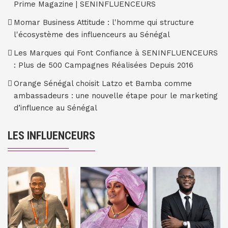
Prime Magazine | SENINFLUENCEURS
Momar Business Attitude : l'homme qui structure
l'écosystème des influenceurs au Sénégal
Les Marques qui Font Confiance à SENINFLUENCEURS
: Plus de 500 Campagnes Réalisées Depuis 2016
Orange Sénégal choisit Latzo et Bamba comme
ambassadeurs : une nouvelle étape pour le marketing
d’influence au Sénégal
LES INFLUENCEURS