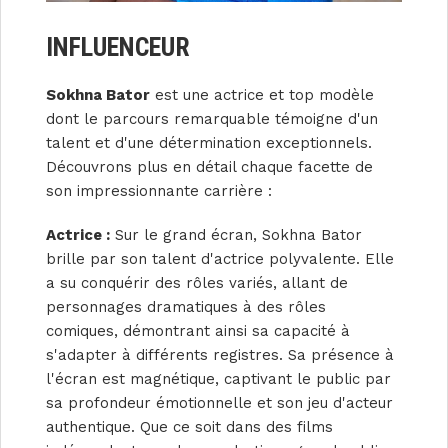
INFLUENCEUR
Sokhna Bator
est une actrice et top modèle
dont le parcours remarquable témoigne d'un
talent et d'une détermination exceptionnels.
Découvrons plus en détail chaque facette de
son impressionnante carrière :
Actrice :
Sur le grand écran, Sokhna Bator
brille par son talent d'actrice polyvalente. Elle
a su conquérir des rôles variés, allant de
personnages dramatiques à des rôles
comiques, démontrant ainsi sa capacité à
s'adapter à différents registres. Sa présence à
l'écran est magnétique, captivant le public par
sa profondeur émotionnelle et son jeu d'acteur
authentique. Que ce soit dans des films