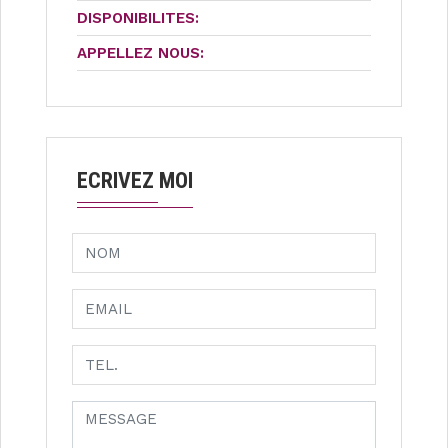
DISPONIBILITES:
APPELLEZ NOUS:
ECRIVEZ MOI