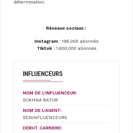
détermination.
Réseaux sociaux :
Instagram
: 196.000 abonnés
Tiktok
: 1.600.000 abonnés
INFLUENCEURS
NOM DE L'INFLUENCEUR:
SOKHNA BATOR
NOM DE L'AGENT:
SENINFLUENCEURS
DEBUT CARRIERE: