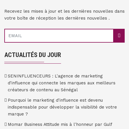
Recevez les mises à jour et les dernières nouvelles dans
votre boîte de réception les dernières nouvelles .
ACTUALITÉS DU JOUR
SENINFLUENCEURS : L'agence de marketing
d'influence qui connecte les marques aux meilleurs
créateurs de contenu au Sénégal
Pourquoi le marketing d'influence est devenu
indispensable pour développer la visibilité de votre
marque ?
Momar Business Attitude mis à l'honneur par Gulf